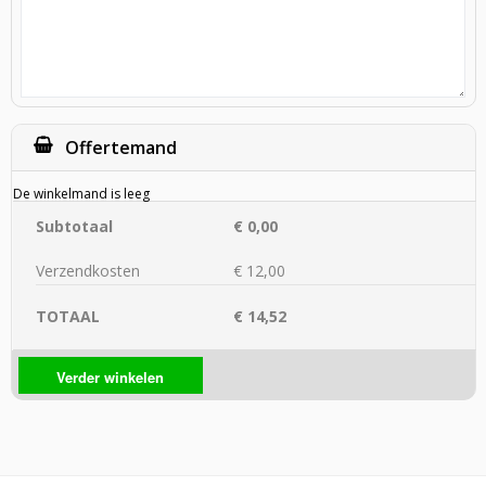
Offertemand
De winkelmand is leeg
Subtotaal
€ 0,00
Verzendkosten
€ 12,00
TOTAAL
€ 14,52
Verder winkelen