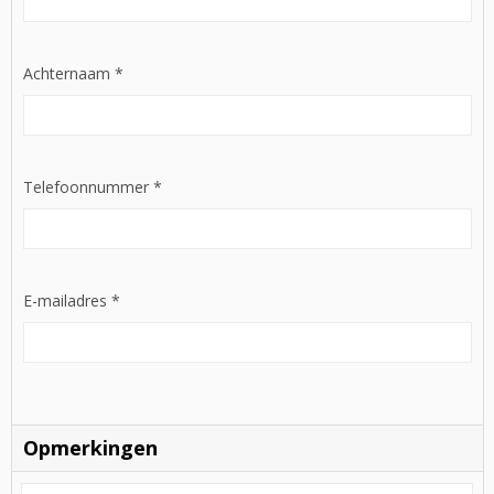
Achternaam
*
Telefoonnummer
*
E-mailadres
*
Opmerkingen