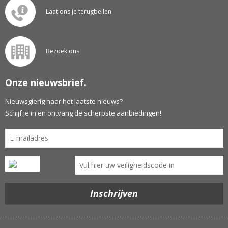
Laat ons je terugbellen
Bezoek ons
Onze nieuwsbrief.
Nieuwsgierig naar het laatste nieuws?
Schijf je in en ontvang de scherpste aanbiedingen!