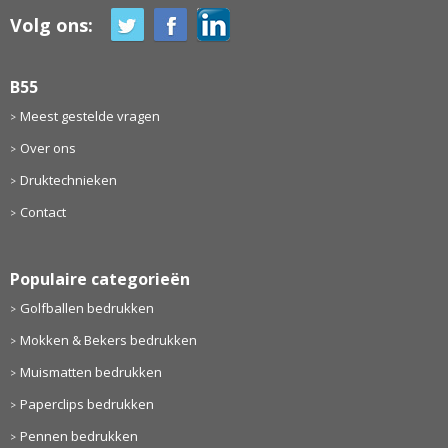
Volg ons:
B55
Meest gestelde vragen
Over ons
Druktechnieken
Contact
Populaire categorieën
Golfballen bedrukken
Mokken & Bekers bedrukken
Muismatten bedrukken
Paperclips bedrukken
Pennen bedrukken