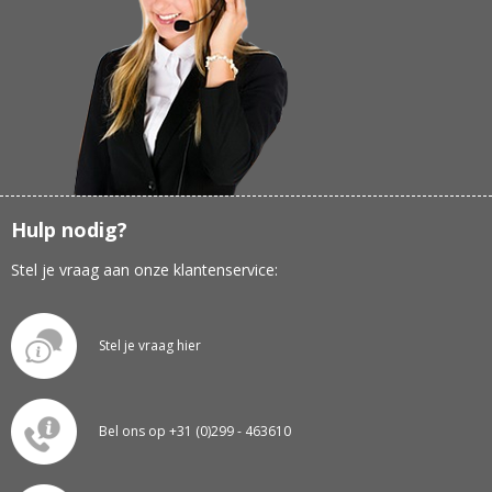
Hulp nodig?
Stel je vraag aan onze klantenservice:
Stel je vraag hier
Bel ons op +31 (0)299 - 463610