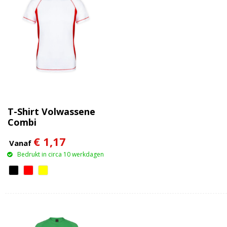
T-Shirt Volwassene
Combi
€ 1,17
Vanaf
Bedrukt in circa 10 werkdagen