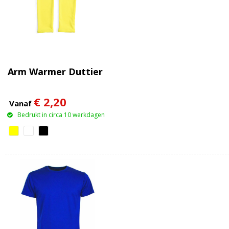
Arm Warmer Duttier
€ 2,20
Vanaf
Bedrukt in circa 10 werkdagen