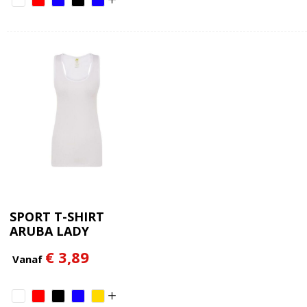
SPORT T-SHIRT
ARUBA LADY
€ 3,89
Vanaf