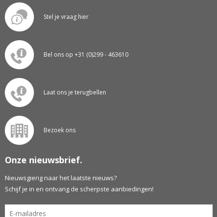
Stel je vraag hier
Bel ons op +31 (0)299 - 463610
Laat ons je terugbellen
Bezoek ons
Onze nieuwsbrief.
Nieuwsgierig naar het laatste nieuws?
Schijf je in en ontvang de scherpste aanbiedingen!