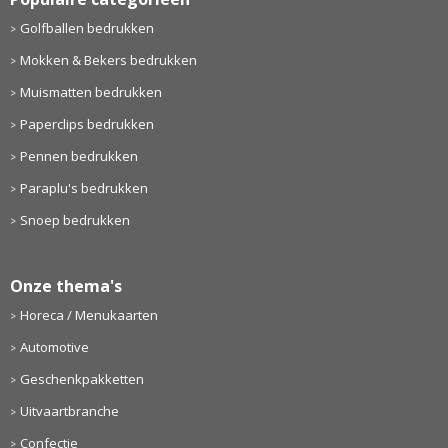
Golfballen bedrukken
Mokken & Bekers bedrukken
Muismatten bedrukken
Paperclips bedrukken
Pennen bedrukken
Paraplu's bedrukken
Snoep bedrukken
Onze thema's
Horeca / Menukaarten
Automotive
Geschenkpakketten
Uitvaartbranche
Confectie