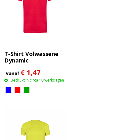
T-Shirt Volwassene
Dynamic
€ 1,47
Vanaf
Bedrukt in circa 10 werkdagen