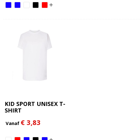
KID SPORT UNISEX T-
SHIRT
€ 3,83
Vanaf