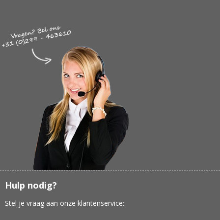
Hulp nodig?
Stel je vraag aan onze klantenservice: