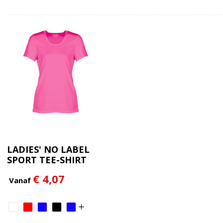
LADIES' NO LABEL
SPORT TEE-SHIRT
€ 4,07
Vanaf