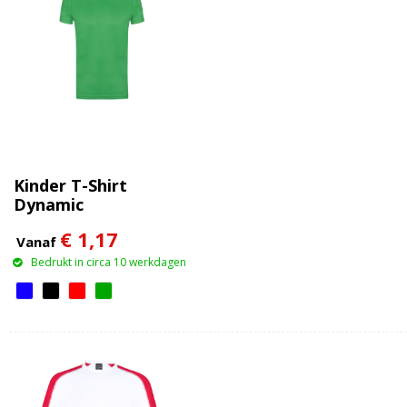
Kinder T-Shirt
Dynamic
€ 1,17
Vanaf
Bedrukt in circa 10 werkdagen