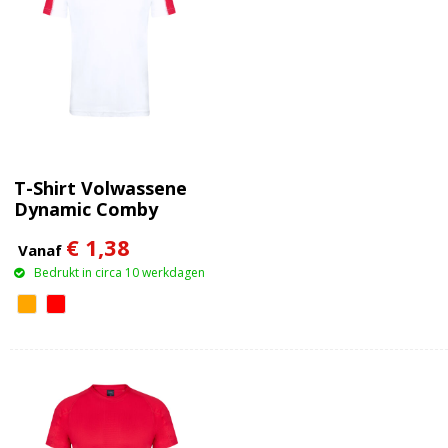
T-Shirt Volwassene
Dynamic Comby
€ 1,38
Vanaf
Bedrukt in circa 10 werkdagen