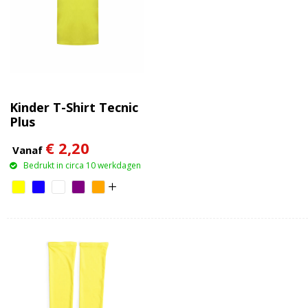
Kinder T-Shirt Tecnic
Plus
€ 2,20
Vanaf
Bedrukt in circa 10 werkdagen