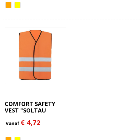
COMFORT SAFETY
VEST "SOLTAU
€ 4,72
Vanaf