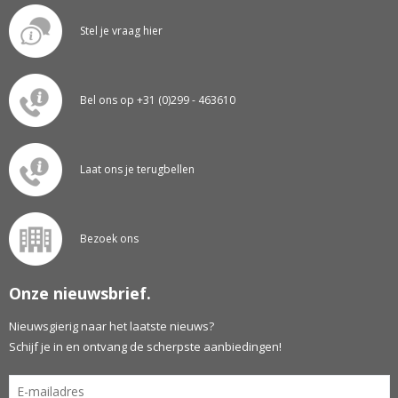
Stel je vraag hier
Bel ons op +31 (0)299 - 463610
Laat ons je terugbellen
Bezoek ons
Onze nieuwsbrief.
Nieuwsgierig naar het laatste nieuws?
Schijf je in en ontvang de scherpste aanbiedingen!