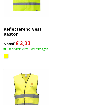
Reflecterend Vest
Kastor
€ 2,33
Vanaf
Bedrukt in circa 10 werkdagen