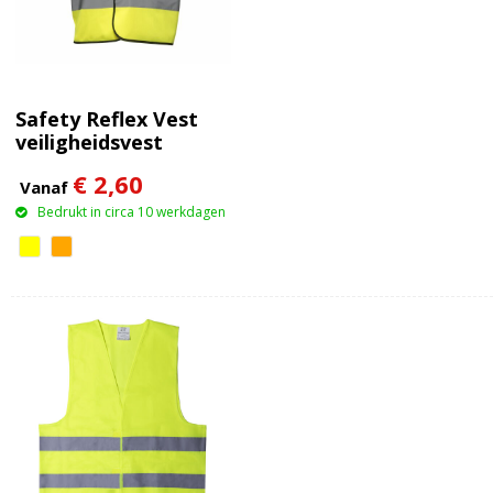
Safety Reflex Vest
veiligheidsvest
€ 2,60
Vanaf
Bedrukt in circa 10 werkdagen