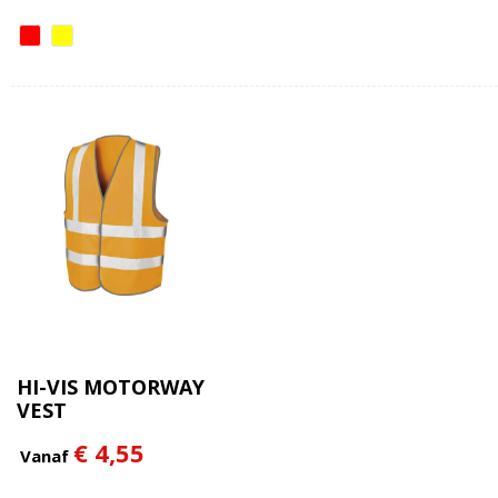
HI-VIS MOTORWAY
VEST
€ 4,55
Vanaf