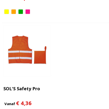
SOL'S Safety Pro
€ 4,36
Vanaf