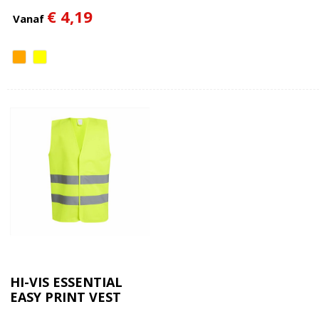
€ 4,19
Vanaf
HI-VIS ESSENTIAL
EASY PRINT VEST