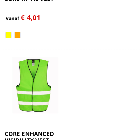
€ 4,01
Vanaf
CORE ENHANCED