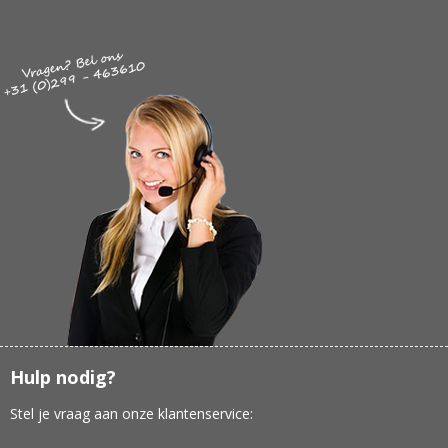
Hulp nodig?
Stel je vraag aan onze klantenservice: