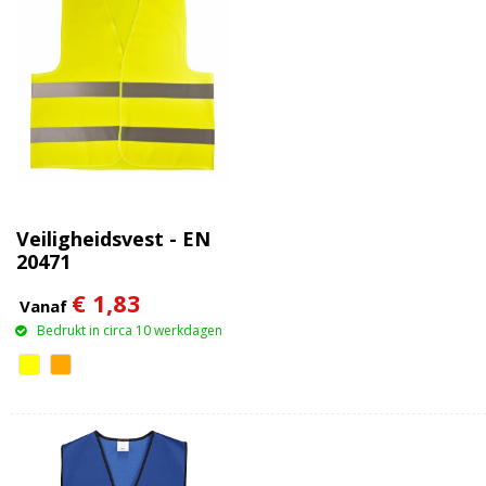
Veiligheidsvest - EN
20471
€ 1,83
Vanaf
Bedrukt in circa 10 werkdagen