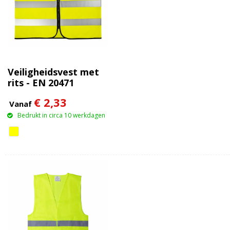
Veiligheidsvest met
rits - EN 20471
€ 2,33
Vanaf
Bedrukt in circa 10 werkdagen