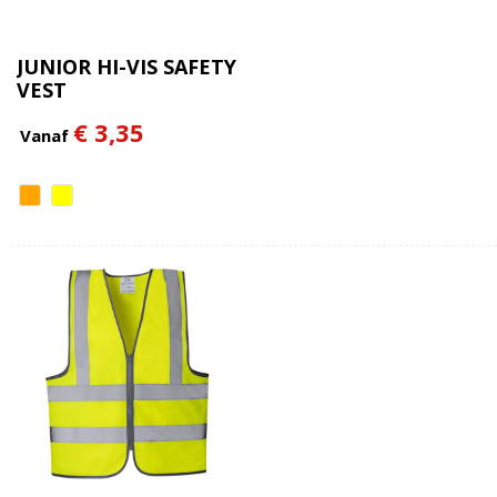
JUNIOR HI-VIS SAFETY
VEST
€ 3,35
Vanaf