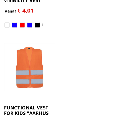
VISIBILITY VEST
€ 4,01
Vanaf
FUNCTIONAL VEST
FOR KIDS "AARHUS