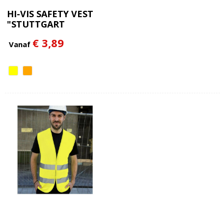
HI-VIS SAFETY VEST
"STUTTGART
€ 3,89
Vanaf