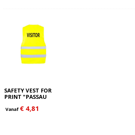
SAFETY VEST FOR
PRINT "PASSAU
€ 4,81
Vanaf