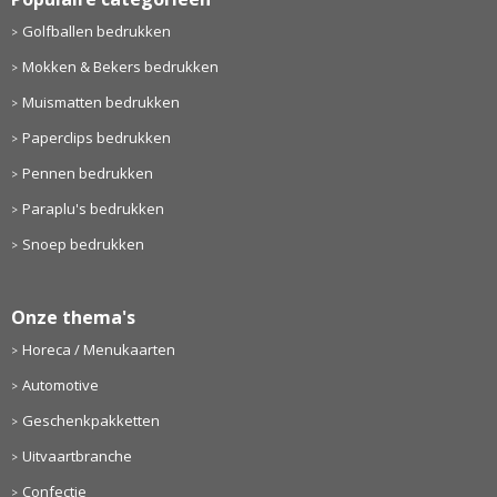
Golfballen bedrukken
Mokken & Bekers bedrukken
Muismatten bedrukken
Paperclips bedrukken
Pennen bedrukken
Paraplu's bedrukken
Snoep bedrukken
Onze thema's
Horeca / Menukaarten
Automotive
Geschenkpakketten
Uitvaartbranche
Confectie