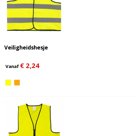
Veiligheidshesje
€ 2,24
Vanaf