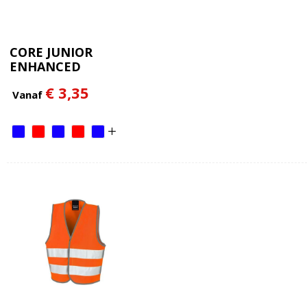
CORE JUNIOR
ENHANCED
VISIBILITY VEST
€ 3,35
Vanaf