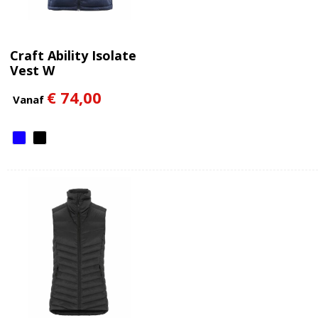
Craft Ability Isolate
Vest W
€ 74,00
Vanaf