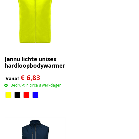
Jannu lichte unisex
hardloopbodywarmer
€ 6,83
Vanaf
Bedrukt in circa 8 werkdagen