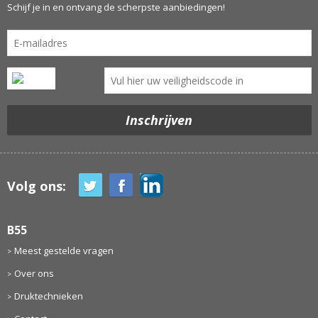
Schijf je in en ontvang de scherpste aanbiedingen!
Volg ons:
B55
Meest gestelde vragen
Over ons
Druktechnieken