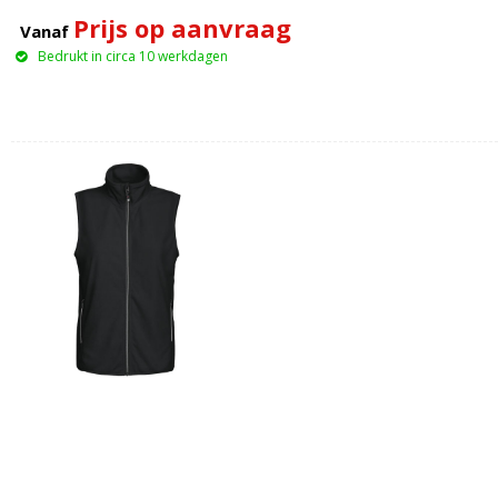
Prijs op aanvraag
Vanaf
Bedrukt in circa 10 werkdagen