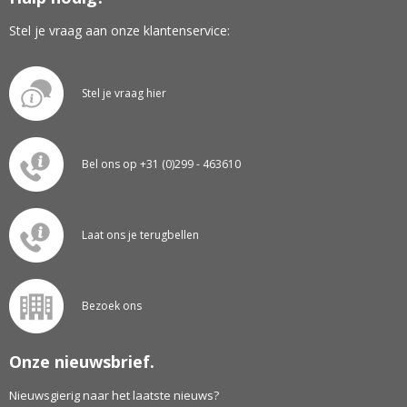
Stel je vraag aan onze klantenservice:
Stel je vraag hier
Bel ons op +31 (0)299 - 463610
Laat ons je terugbellen
Bezoek ons
Onze nieuwsbrief.
Nieuwsgierig naar het laatste nieuws?