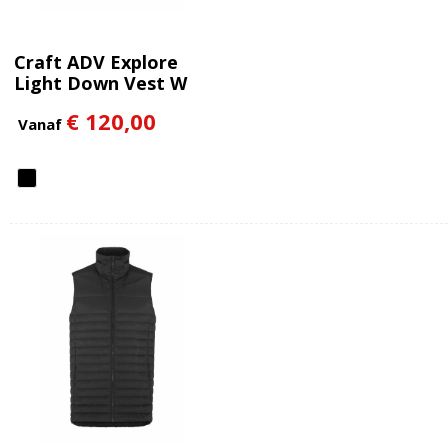
Craft ADV Explore
Light Down Vest W
€ 120,00
Vanaf