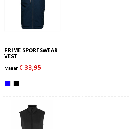
PRIME SPORTSWEAR
VEST
€ 33,95
Vanaf