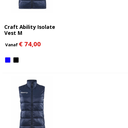
Craft Ability Isolate
Vest M
€ 74,00
Vanaf