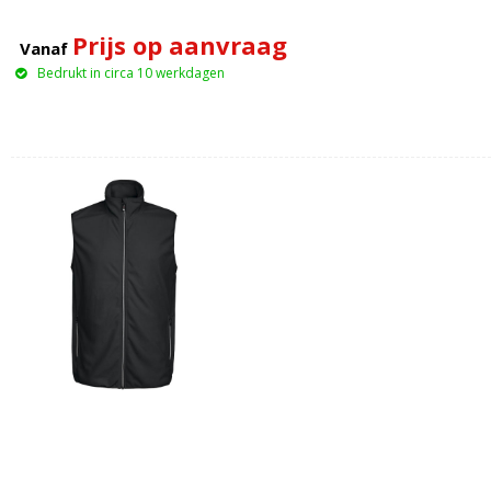
Prijs op aanvraag
Vanaf
Bedrukt in circa 10 werkdagen