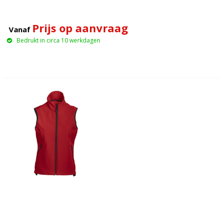
Prijs op aanvraag
Vanaf
Bedrukt in circa 10 werkdagen