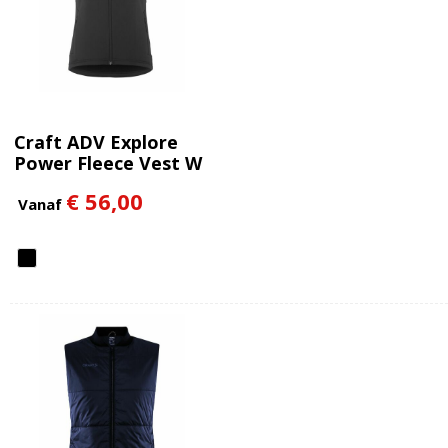
Craft ADV Explore
Power Fleece Vest W
€ 56,00
Vanaf