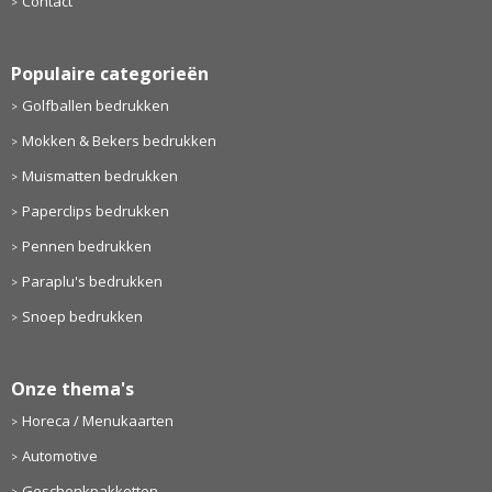
Contact
Populaire categorieën
Golfballen bedrukken
Mokken & Bekers bedrukken
Muismatten bedrukken
Paperclips bedrukken
Pennen bedrukken
Paraplu's bedrukken
Snoep bedrukken
Onze thema's
Horeca / Menukaarten
Automotive
Geschenkpakketten