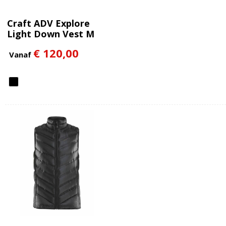
Craft ADV Explore
Light Down Vest M
€ 120,00
Vanaf