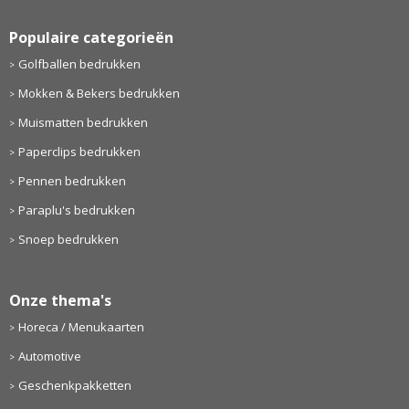
Populaire categorieën
Golfballen bedrukken
Mokken & Bekers bedrukken
Muismatten bedrukken
Paperclips bedrukken
Pennen bedrukken
Paraplu's bedrukken
Snoep bedrukken
Onze thema's
Horeca / Menukaarten
Automotive
Geschenkpakketten