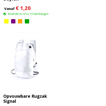
€ 1,20
Vanaf
Bedrukt in circa 10 werkdagen
Opvouwbare Rugzak
Signal