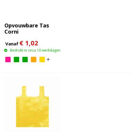
Opvouwbare Tas
Corni
€ 1,02
Vanaf
Bedrukt in circa 10 werkdagen