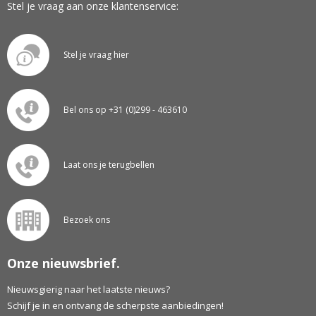
Stel je vraag aan onze klantenservice:
Stel je vraag hier
Bel ons op +31 (0)299 - 463610
Laat ons je terugbellen
Bezoek ons
Onze nieuwsbrief.
Nieuwsgierig naar het laatste nieuws?
Schijf je in en ontvang de scherpste aanbiedingen!