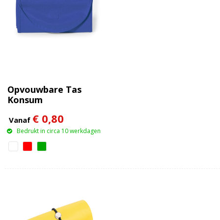
Opvouwbare Tas
Konsum
€ 0,80
Vanaf
Bedrukt in circa 10 werkdagen