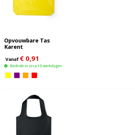
Opvouwbare Tas
Karent
€ 0,91
Vanaf
Bedrukt in circa 10 werkdagen