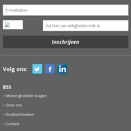
Volg ons:
B55
Meest gestelde vragen
Over ons
Druktechnieken
Contact