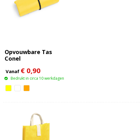
Opvouwbare Tas
Conel
€ 0,90
Vanaf
Bedrukt in circa 10 werkdagen