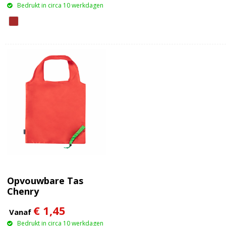
Bedrukt in circa 10 werkdagen
Opvouwbare Tas
Chenry
€ 1,45
Vanaf
Bedrukt in circa 10 werkdagen