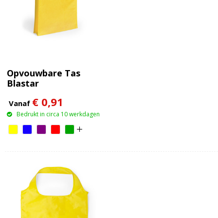
Opvouwbare Tas
Blastar
€ 0,91
Vanaf
Bedrukt in circa 10 werkdagen