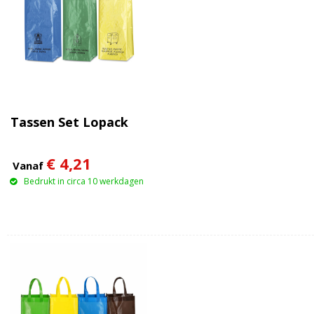
Tassen Set Lopack
€ 4,21
Vanaf
Bedrukt in circa 10 werkdagen