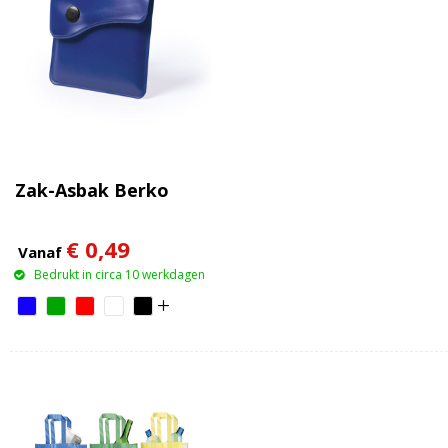
Zak-Asbak Berko
€ 0,49
Vanaf
Bedrukt in circa 10 werkdagen