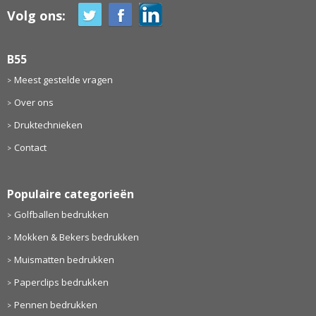
Volg ons:
B55
Meest gestelde vragen
Over ons
Druktechnieken
Contact
Populaire categorieën
Golfballen bedrukken
Mokken & Bekers bedrukken
Muismatten bedrukken
Paperclips bedrukken
Pennen bedrukken