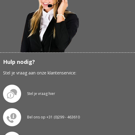
Hulp nodig?
Stel je vraag aan onze klantenservice:
Stel je vraag hier
Bel ons op +31 (0)299 - 463610