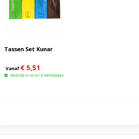
Tassen Set Kunar
€ 5,51
Vanaf
Bedrukt in circa 10 werkdagen