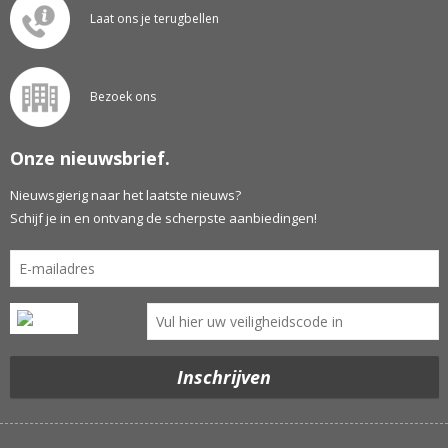
Laat ons je terugbellen
Bezoek ons
Onze nieuwsbrief.
Nieuwsgierig naar het laatste nieuws?
Schijf je in en ontvang de scherpste aanbiedingen!