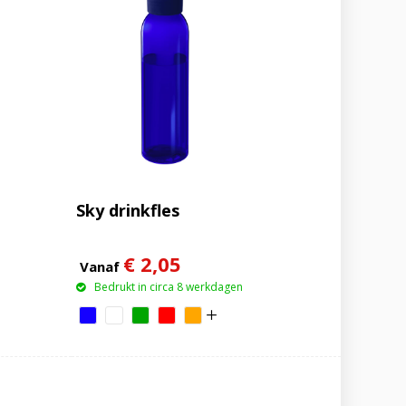
Sky drinkfles
€ 2,05
Vanaf
Bedrukt in circa 8 werkdagen