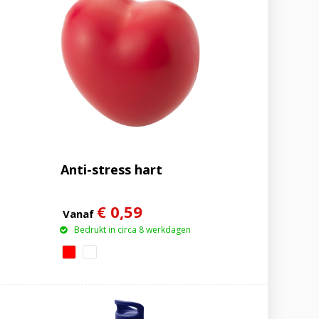
Anti-stress hart
€ 0,59
Vanaf
Bedrukt in circa 8 werkdagen