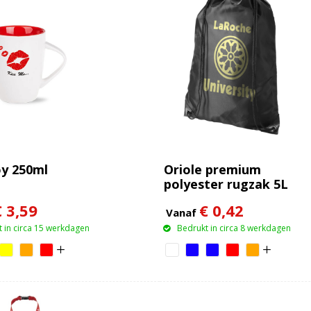
y 250ml
Oriole premium
polyester rugzak 5L
€ 3,59
€ 0,42
Vanaf
 in circa 15 werkdagen
Bedrukt in circa 8 werkdagen