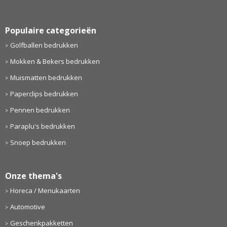
Populaire categorieën
Golfballen bedrukken
Mokken & Bekers bedrukken
Muismatten bedrukken
Paperclips bedrukken
Pennen bedrukken
Paraplu's bedrukken
Snoep bedrukken
Onze thema's
Horeca / Menukaarten
Automotive
Geschenkpakketten