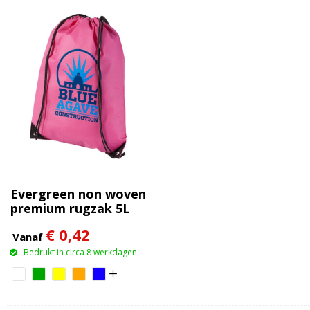
Evergreen non woven
premium rugzak 5L
€ 0,42
Vanaf
Bedrukt in circa 8 werkdagen