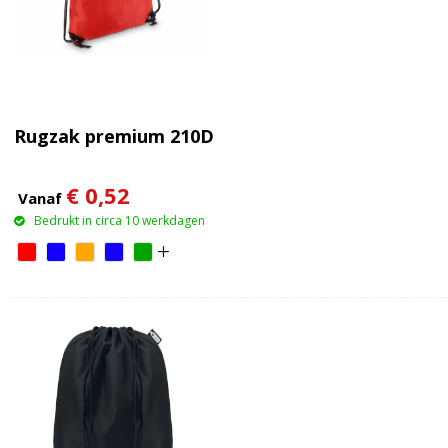
Rugzak premium 210D
€ 0,52
Vanaf
Bedrukt in circa 10 werkdagen