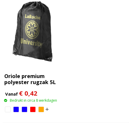
Oriole premium
polyester rugzak 5L
€ 0,42
Vanaf
Bedrukt in circa 8 werkdagen