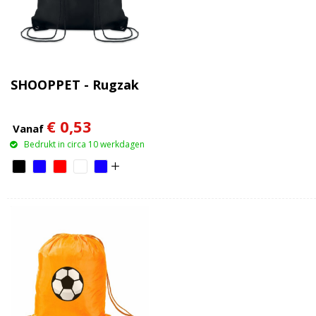
SHOOPPET - Rugzak
€ 0,53
Vanaf
Bedrukt in circa 10 werkdagen