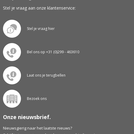
Stel je vraag aan onze klantenservice:
Stel je vraag hier
Bel ons op +31 (0)299 - 463610
Laat ons je terugbellen
Bezoek ons
Onze nieuwsbrief.
Nieuwsgierig naar het laatste nieuws?