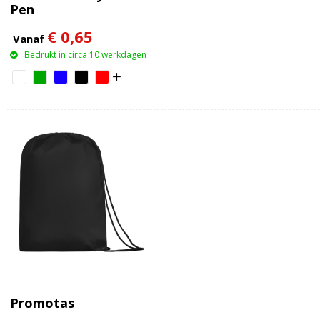
Pen
€ 0,65
Vanaf
Bedrukt in circa 10 werkdagen
Promotas