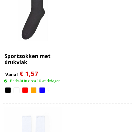
Sportsokken met
drukvlak
€ 1,57
Vanaf
Bedrukt in circa 10 werkdagen