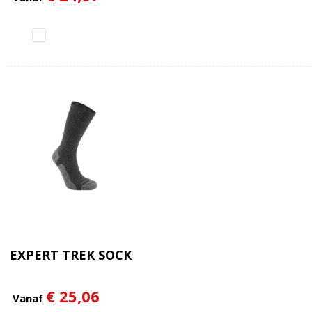
EXPERT TREK SOCK
€ 25,06
Vanaf