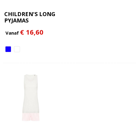
CHILDREN'S LONG
PYJAMAS
€ 16,60
Vanaf