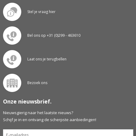
Stel je vraag hier
Bel ons op +31 (0)299 - 463610
Laat ons je terugbellen
Bezoek ons
Onze nieuwsbrief.
Nieuwsgierig naar het laatste nieuws?
Schijf je in en ontvang de scherpste aanbiedingen!