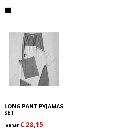
LONG PANT PYJAMAS
SET
€ 28,15
Vanaf