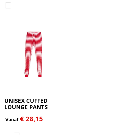
UNISEX CUFFED
LOUNGE PANTS
€ 28,15
Vanaf