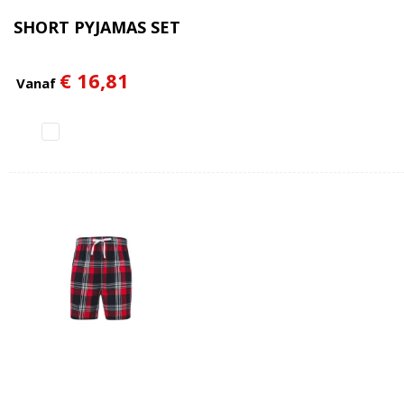
SHORT PYJAMAS SET
€ 16,81
Vanaf