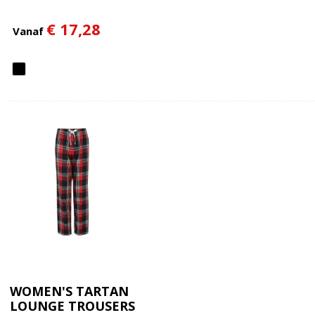
€ 17,28
Vanaf
WOMEN'S TARTAN
LOUNGE TROUSERS