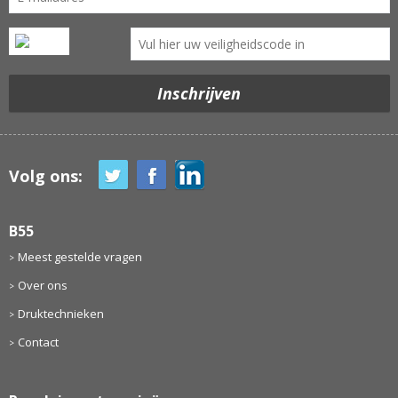
Volg ons:
B55
Meest gestelde vragen
Over ons
Druktechnieken
Contact