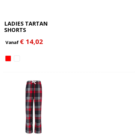
LADIES TARTAN
SHORTS
€ 14,02
Vanaf