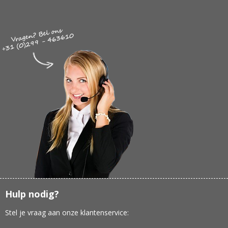
Hulp nodig?
Stel je vraag aan onze klantenservice: