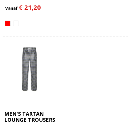
€ 21,20
Vanaf
MEN'S TARTAN
LOUNGE TROUSERS