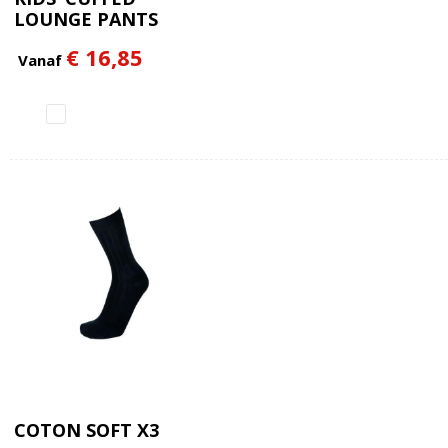
LOUNGE PANTS
€ 16,85
Vanaf
COTON SOFT X3