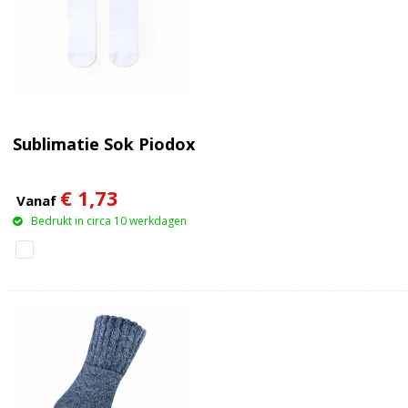
Sublimatie Sok Piodox
€ 1,73
Vanaf
Bedrukt in circa 10 werkdagen