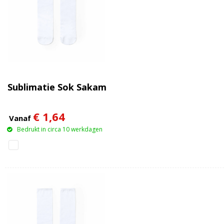
Sublimatie Sok Sakam
€ 1,64
Vanaf
Bedrukt in circa 10 werkdagen