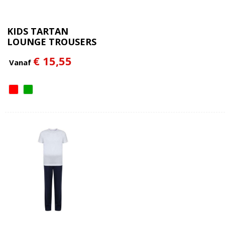
KIDS TARTAN
LOUNGE TROUSERS
€ 15,55
Vanaf