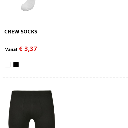
CREW SOCKS
€ 3,37
Vanaf