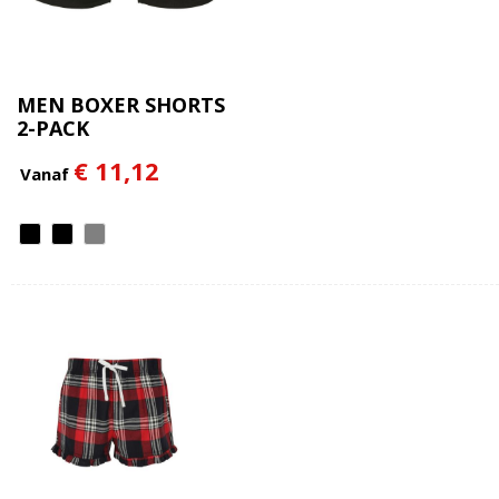
MEN BOXER SHORTS
2-PACK
€ 11,12
Vanaf