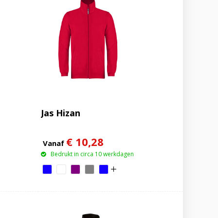
Jas Hizan
€ 10,28
Vanaf
Bedrukt in circa 10 werkdagen