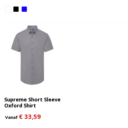
Supreme Short Sleeve
Oxford Shirt
€ 33,59
Vanaf