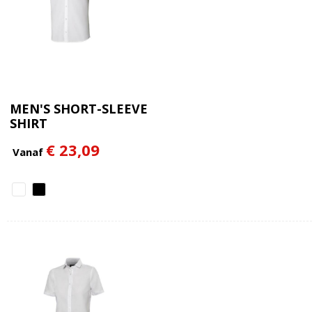
MEN'S SHORT-SLEEVE
SHIRT
€ 23,09
Vanaf