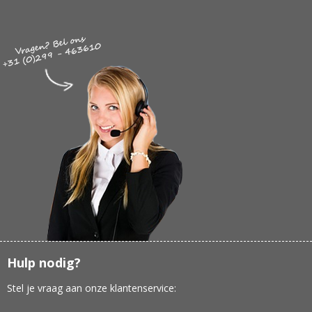
Hulp nodig?
Stel je vraag aan onze klantenservice: