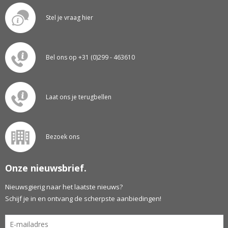
Stel je vraag hier
Bel ons op +31 (0)299 - 463610
Laat ons je terugbellen
Bezoek ons
Onze nieuwsbrief.
Nieuwsgierig naar het laatste nieuws?
Schijf je in en ontvang de scherpste aanbiedingen!