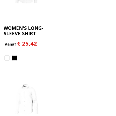
WOMEN'S LONG-
SLEEVE SHIRT
€ 25,42
Vanaf