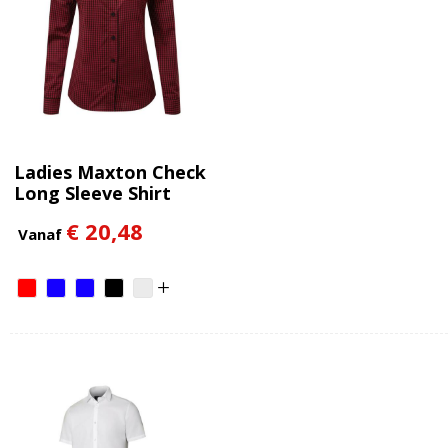
Ladies Maxton Check
Long Sleeve Shirt
€ 20,48
Vanaf