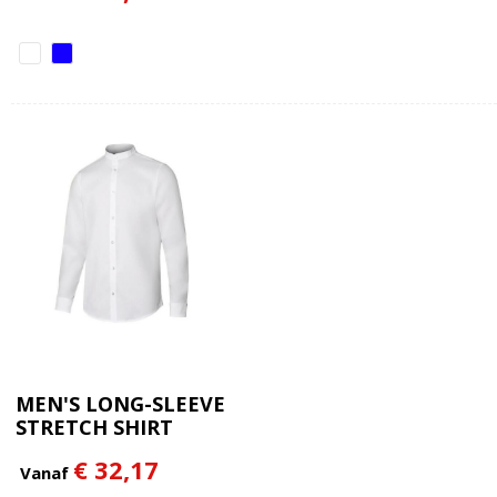
MEN'S LONG-SLEEVE
STRETCH SHIRT
€ 32,17
Vanaf