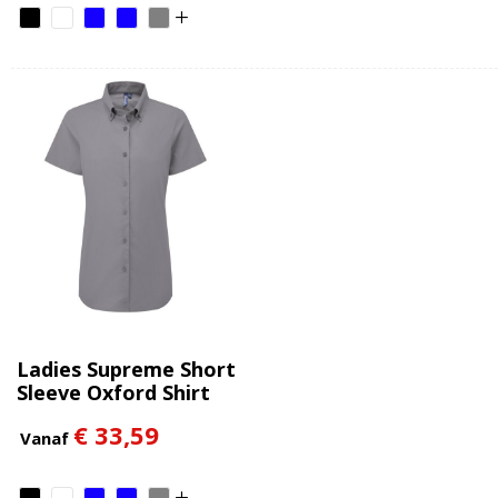
Ladies Supreme Short
Sleeve Oxford Shirt
€ 33,59
Vanaf