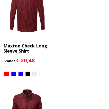
Maxton Check Long
Sleeve Shirt
€ 20,48
Vanaf