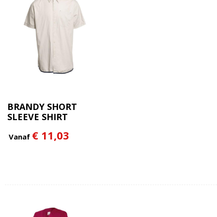
BRANDY SHORT
SLEEVE SHIRT
€ 11,03
Vanaf