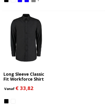
Long Sleeve Classic
Fit Workforce Shirt
€ 33,82
Vanaf