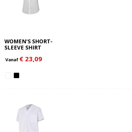
WOMEN'S SHORT-
SLEEVE SHIRT
€ 23,09
Vanaf