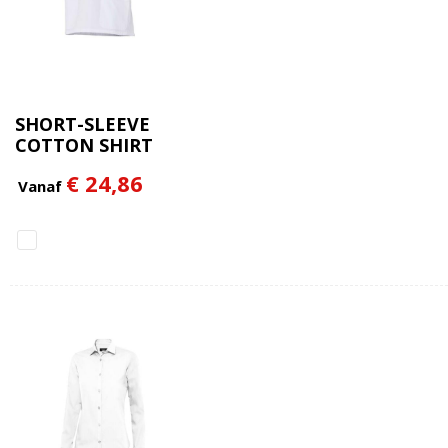
SHORT-SLEEVE
COTTON SHIRT
€ 24,86
Vanaf