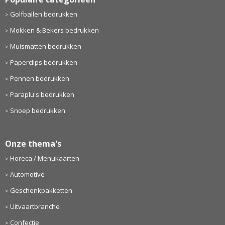
Golfballen bedrukken
Mokken & Bekers bedrukken
Muismatten bedrukken
Paperclips bedrukken
Pennen bedrukken
Paraplu's bedrukken
Snoep bedrukken
Onze thema's
Horeca / Menukaarten
Automotive
Geschenkpakketten
Uitvaartbranche
Confectie