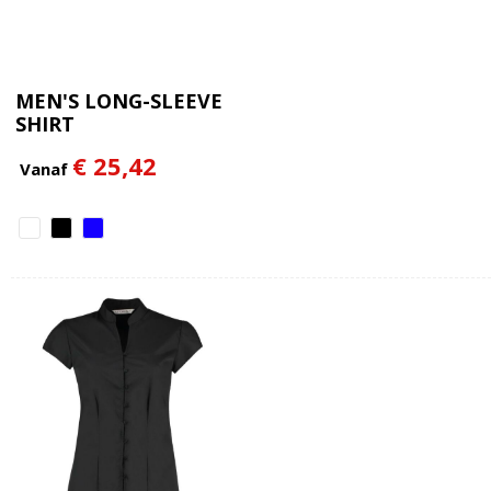
MEN'S LONG-SLEEVE
SHIRT
€ 25,42
Vanaf