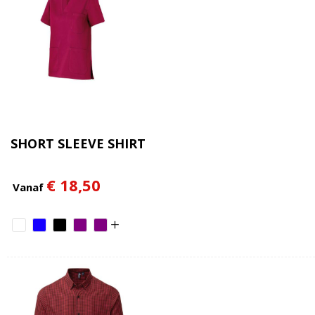
SHORT SLEEVE SHIRT
€ 18,50
Vanaf