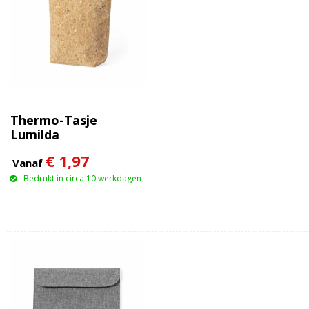
Thermo-Tasje
Lumilda
€ 1,97
Vanaf
Bedrukt in circa 10 werkdagen