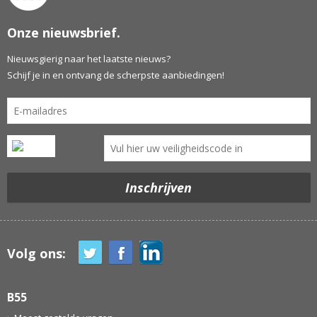
Onze nieuwsbrief.
Nieuwsgierig naar het laatste nieuws?
Schijf je in en ontvang de scherpste aanbiedingen!
Volg ons:
B55