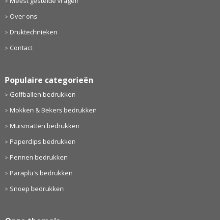
Meest gestelde vragen
Over ons
Druktechnieken
Contact
Populaire categorieën
Golfballen bedrukken
Mokken & Bekers bedrukken
Muismatten bedrukken
Paperclips bedrukken
Pennen bedrukken
Paraplu's bedrukken
Snoep bedrukken