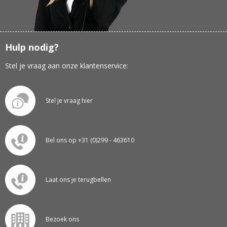
Hulp nodig?
Stel je vraag aan onze klantenservice:
Stel je vraag hier
Bel ons op +31 (0)299 - 463610
Laat ons je terugbellen
Bezoek ons