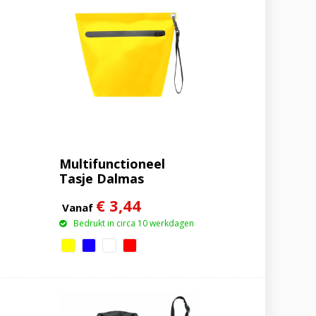
Multifunctioneel
Tasje Dalmas
€ 3,44
Vanaf
Bedrukt in circa 10 werkdagen