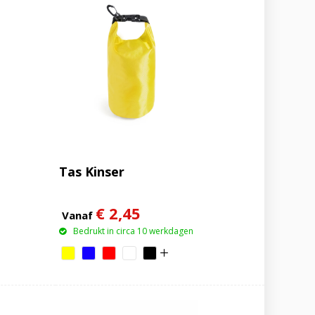
Tas Kinser
€ 2,45
Vanaf
Bedrukt in circa 10 werkdagen