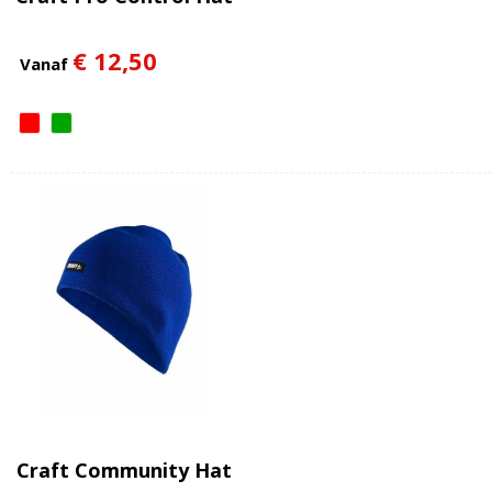
€ 12,50
Vanaf
Craft Community Hat