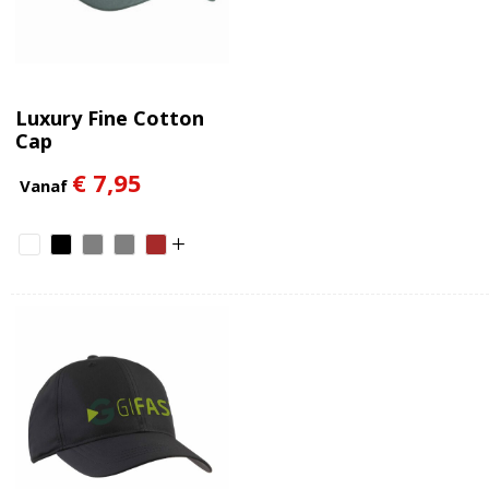
Luxury Fine Cotton
Cap
€ 7,95
Vanaf