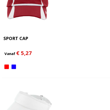
SPORT CAP
€ 5,27
Vanaf