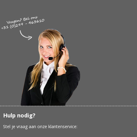
Hulp nodig?
Stel je vraag aan onze klantenservice: