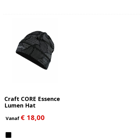
Craft CORE Essence
Lumen Hat
€ 18,00
Vanaf