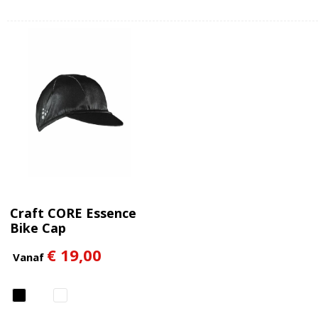
Craft CORE Essence
Bike Cap
€ 19,00
Vanaf