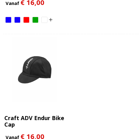
€ 16,00
Vanaf
Craft ADV Endur Bike
Cap
€ 16,00
Vanaf