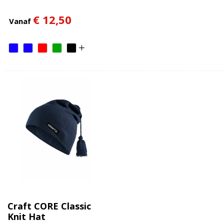
€ 12,50
Vanaf
Craft CORE Classic
Knit Hat