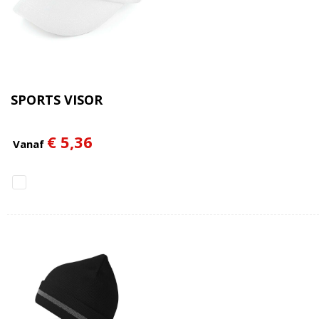
SPORTS VISOR
€ 5,36
Vanaf