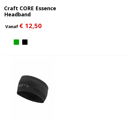
Craft CORE Essence
Headband
€ 12,50
Vanaf