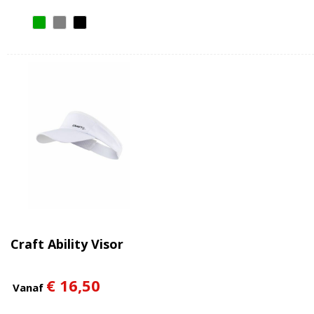
Craft Ability Visor
€ 16,50
Vanaf