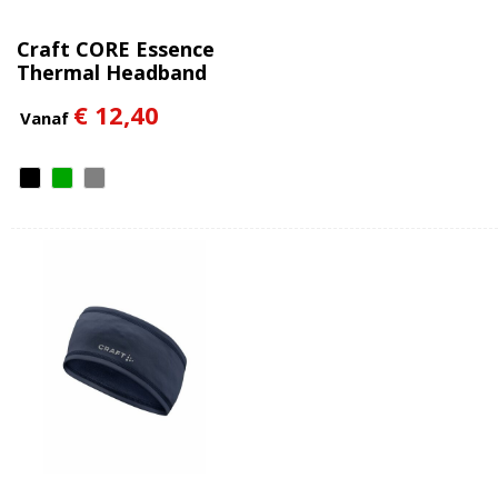
Craft CORE Essence
Thermal Headband
€ 12,40
Vanaf