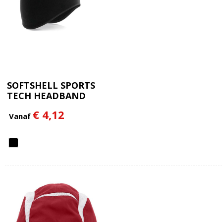
SOFTSHELL SPORTS
TECH HEADBAND
€ 4,12
Vanaf