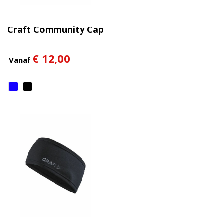
Craft Community Cap
€ 12,00
Vanaf