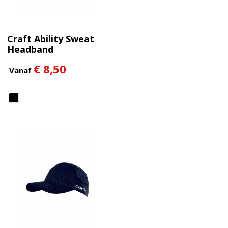
Craft Ability Sweat
Headband
€ 8,50
Vanaf