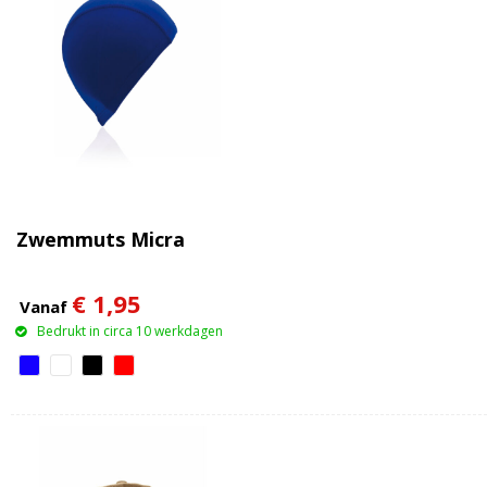
Zwemmuts Micra
€ 1,95
Vanaf
Bedrukt in circa 10 werkdagen