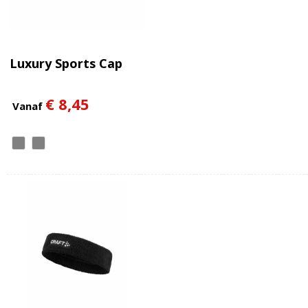
Luxury Sports Cap
€ 8,45
Vanaf