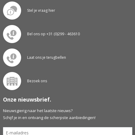
Stel je vraag hier
Bel ons op +31 (0)299 - 463610
Laat ons je terugbellen
Bezoek ons
Onze nieuwsbrief.
Nieuwsgierig naar het laatste nieuws?
Schijf je in en ontvang de scherpste aanbiedingen!