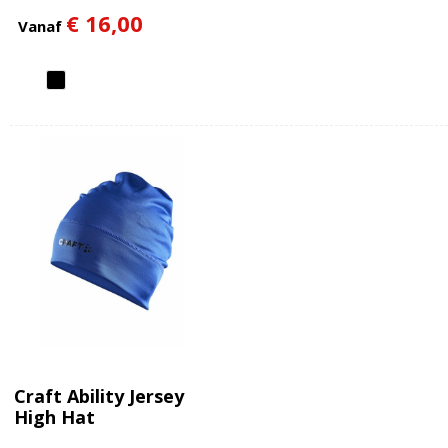
€ 16,00
Vanaf
Craft Ability Jersey
High Hat