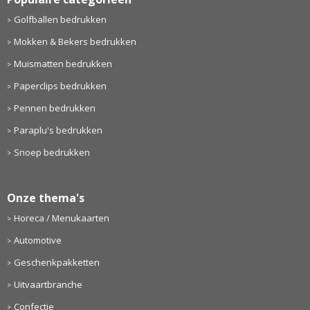
Golfballen bedrukken
Mokken & Bekers bedrukken
Muismatten bedrukken
Paperclips bedrukken
Pennen bedrukken
Paraplu's bedrukken
Snoep bedrukken
Onze thema's
Horeca / Menukaarten
Automotive
Geschenkpakketten
Uitvaartbranche
Confectie