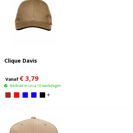
Clique Davis
€ 3,79
Vanaf
Bedrukt in circa 10 werkdagen