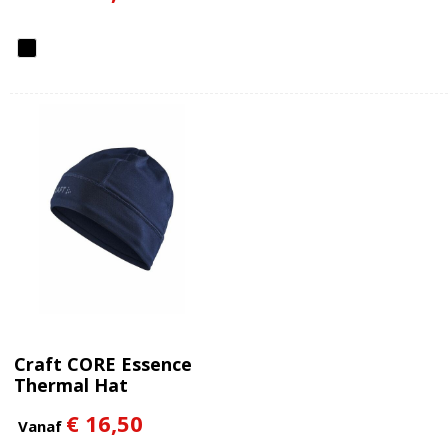
Craft CORE Essence
Thermal Hat
€ 16,50
Vanaf