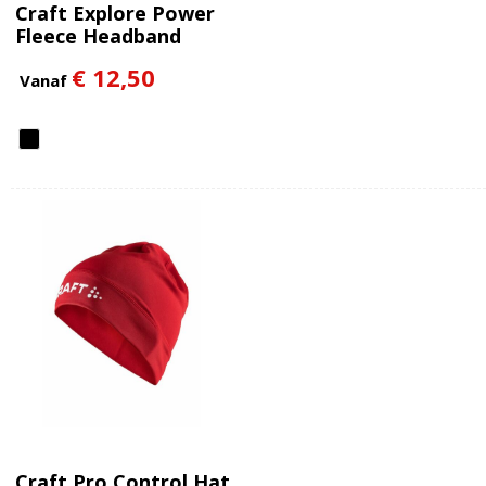
Craft Explore Power
Fleece Headband
€ 12,50
Vanaf
Craft Pro Control Hat