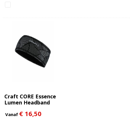
Craft CORE Essence
Lumen Headband
€ 16,50
Vanaf