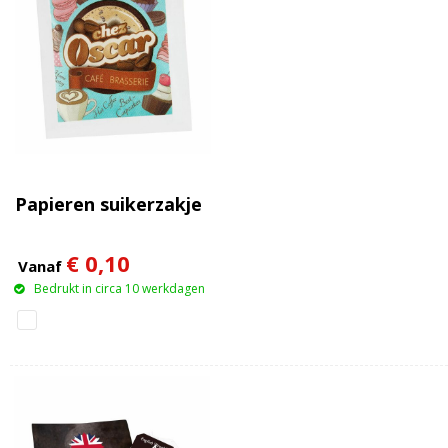
Papieren suikerzakje
€ 0,10
Vanaf
Bedrukt in circa 10 werkdagen