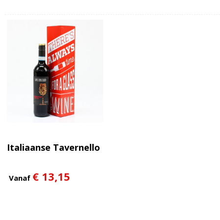
Italiaanse Tavernello
€ 13,15
Vanaf