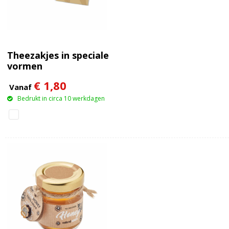
Theezakjes in speciale
vormen
€ 1,80
Vanaf
Bedrukt in circa 10 werkdagen