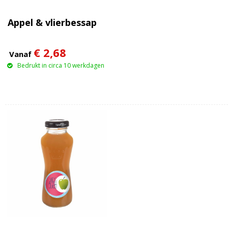
Appel & vlierbessap
€ 2,68
Vanaf
Bedrukt in circa 10 werkdagen