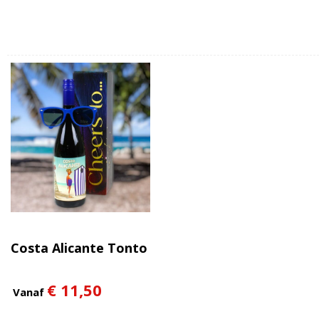
Costa Alicante Tonto
€ 11,50
Vanaf