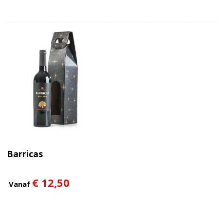
Barricas
€ 12,50
Vanaf