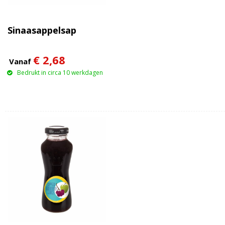
Sinaasappelsap
€ 2,68
Vanaf
Bedrukt in circa 10 werkdagen