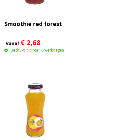
Smoothie red forest
€ 2,68
Vanaf
Bedrukt in circa 10 werkdagen