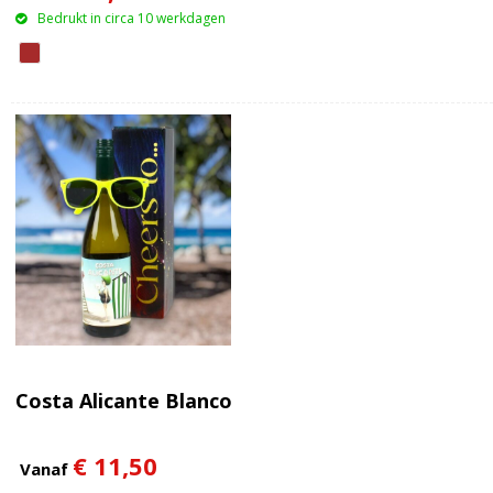
Bedrukt in circa 10 werkdagen
Costa Alicante Blanco
€ 11,50
Vanaf