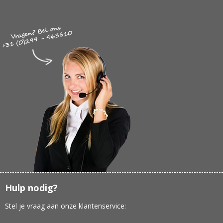
Hulp nodig?
Stel je vraag aan onze klantenservice: