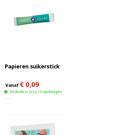
Papieren suikerstick
€ 0,09
Vanaf
Bedrukt in circa 10 werkdagen