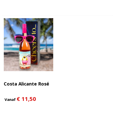
Costa Alicante Rosé
€ 11,50
Vanaf