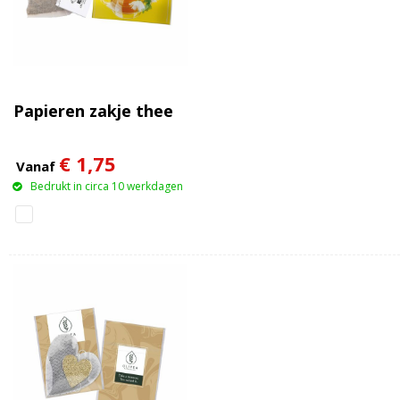
Papieren zakje thee
€ 1,75
Vanaf
Bedrukt in circa 10 werkdagen