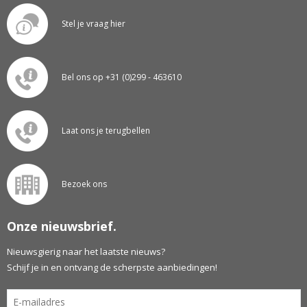
Stel je vraag hier
Bel ons op +31 (0)299 - 463610
Laat ons je terugbellen
Bezoek ons
Onze nieuwsbrief.
Nieuwsgierig naar het laatste nieuws?
Schijf je in en ontvang de scherpste aanbiedingen!