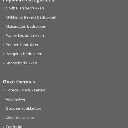
Golfballen bedrukken
Mokken & Bekers bedrukken
Muismatten bedrukken
Paperclips bedrukken
Pennen bedrukken
Paraplu's bedrukken
Snoep bedrukken
Onze thema's
Horeca / Menukaarten
Automotive
Geschenkpakketten
Uitvaartbranche
Confectie