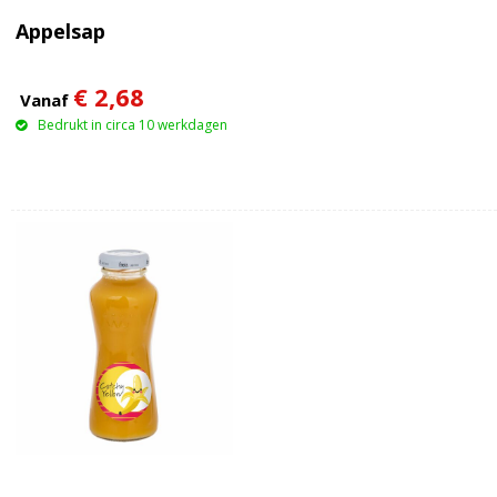
Appelsap
€ 2,68
Vanaf
Bedrukt in circa 10 werkdagen