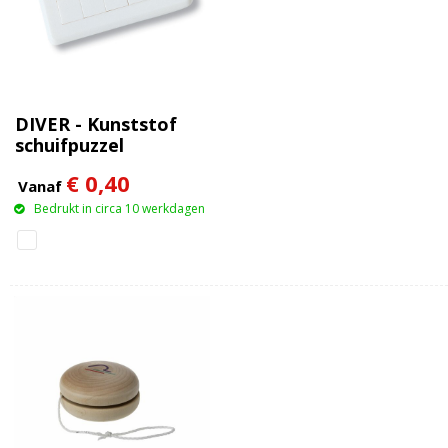
DIVER - Kunststof
schuifpuzzel
€ 0,40
Vanaf
Bedrukt in circa 10 werkdagen