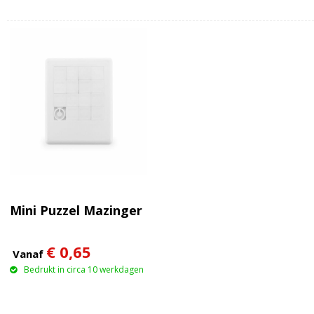
Mini Puzzel Mazinger
€ 0,65
Vanaf
Bedrukt in circa 10 werkdagen