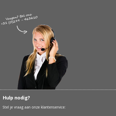
Hulp nodig?
Stel je vraag aan onze klantenservice: