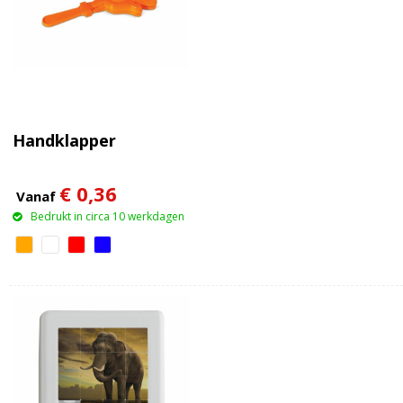
Handklapper
€ 0,36
Vanaf
Bedrukt in circa 10 werkdagen