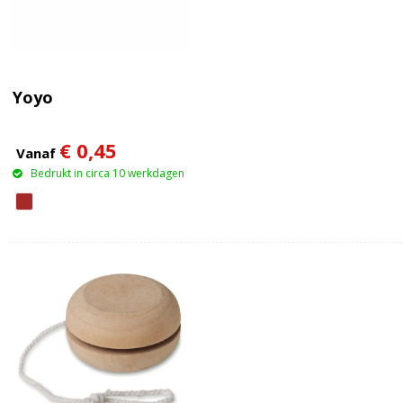
Yoyo
€ 0,45
Vanaf
Bedrukt in circa 10 werkdagen