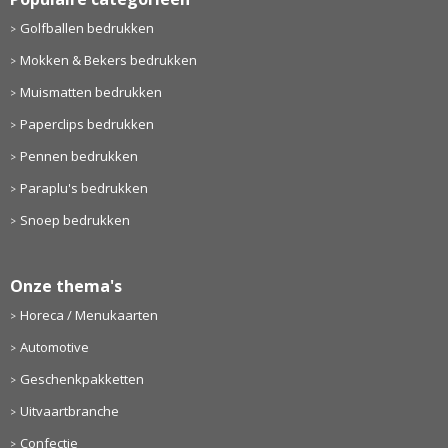
Golfballen bedrukken
Mokken & Bekers bedrukken
Muismatten bedrukken
Paperclips bedrukken
Pennen bedrukken
Paraplu's bedrukken
Snoep bedrukken
Onze thema's
Horeca / Menukaarten
Automotive
Geschenkpakketten
Uitvaartbranche
Confectie