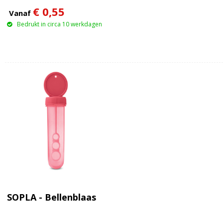
€ 0,55
Vanaf
Bedrukt in circa 10 werkdagen
SOPLA - Bellenblaas