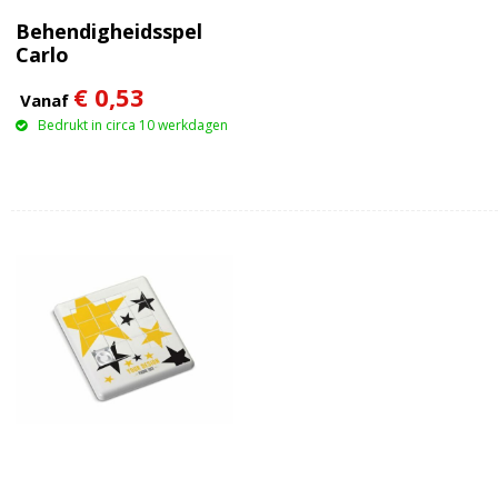
Behendigheidsspel
Carlo
€ 0,53
Vanaf
Bedrukt in circa 10 werkdagen