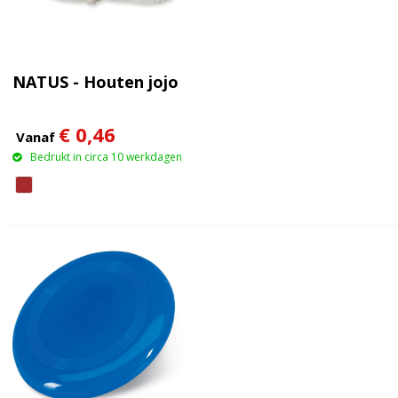
NATUS - Houten jojo
€ 0,46
Vanaf
Bedrukt in circa 10 werkdagen