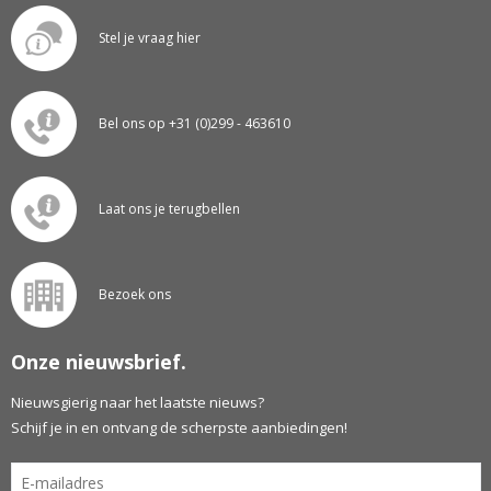
Stel je vraag hier
Bel ons op +31 (0)299 - 463610
Laat ons je terugbellen
Bezoek ons
Onze nieuwsbrief.
Nieuwsgierig naar het laatste nieuws?
Schijf je in en ontvang de scherpste aanbiedingen!