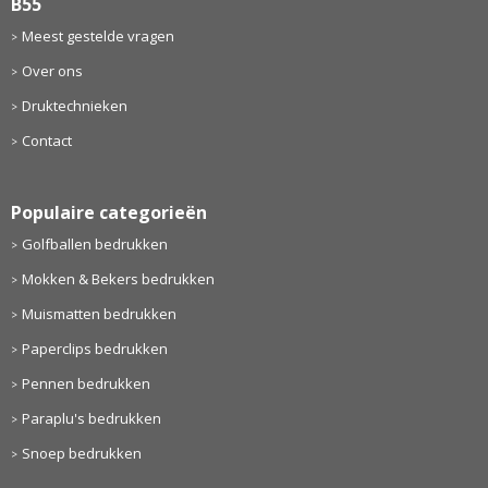
B55
Meest gestelde vragen
Over ons
Druktechnieken
Contact
Populaire categorieën
Golfballen bedrukken
Mokken & Bekers bedrukken
Muismatten bedrukken
Paperclips bedrukken
Pennen bedrukken
Paraplu's bedrukken
Snoep bedrukken