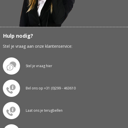
Hulp nodig?
Stel je vraag aan onze klantenservice:
Stel je vraag hier
Bel ons op +31 (0)299 - 463610
Laat ons je terugbellen