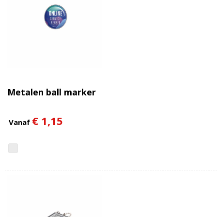
Metalen ball marker
€ 1,15
Vanaf