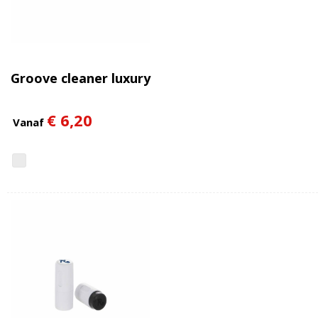
Groove cleaner luxury
€ 6,20
Vanaf