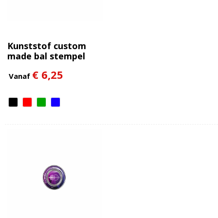
Kunststof custom
made bal stempel
€ 6,25
Vanaf