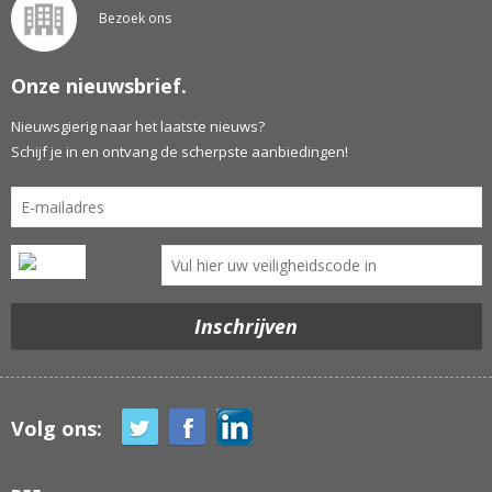
Bezoek ons
Onze nieuwsbrief.
Nieuwsgierig naar het laatste nieuws?
Schijf je in en ontvang de scherpste aanbiedingen!
Volg ons: