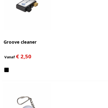
Groove cleaner
€ 2,50
Vanaf