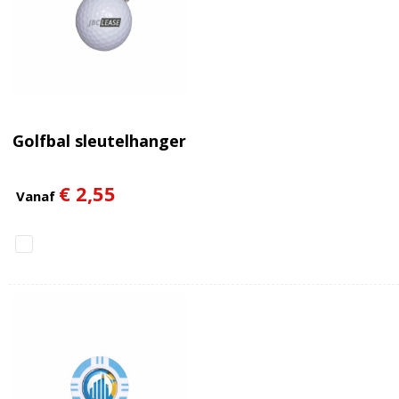
Golfbal sleutelhanger
€ 2,55
Vanaf