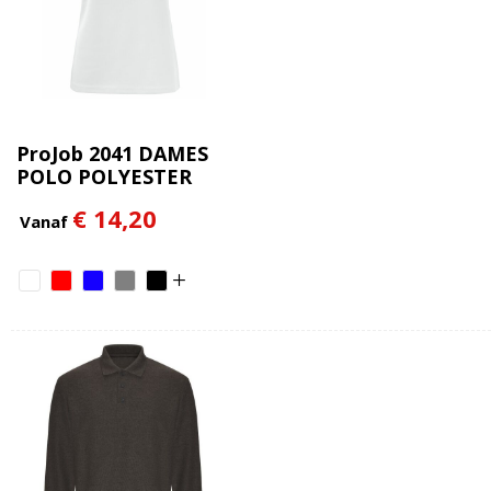
ProJob 2041 DAMES
POLO POLYESTER
€ 14,20
Vanaf