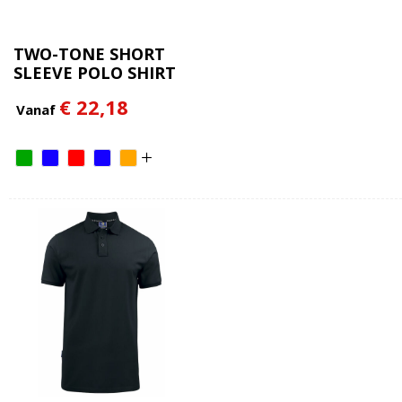
TWO-TONE SHORT
SLEEVE POLO SHIRT
€ 22,18
Vanaf