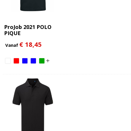
ProJob 2021 POLO
PIQUE
€ 18,45
Vanaf