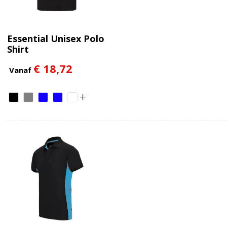
Essential Unisex Polo
Shirt
€ 18,72
Vanaf