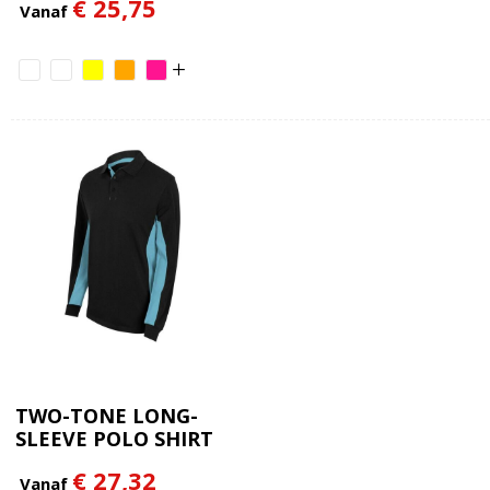
€ 25,75
Vanaf
TWO-TONE LONG-
SLEEVE POLO SHIRT
€ 27,32
Vanaf