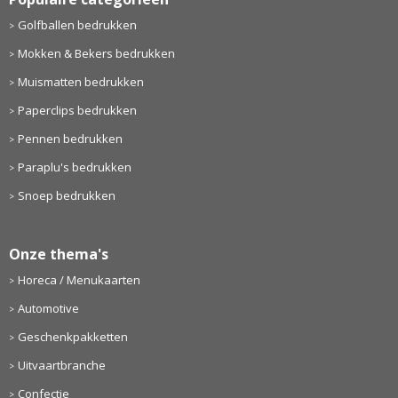
Golfballen bedrukken
Mokken & Bekers bedrukken
Muismatten bedrukken
Paperclips bedrukken
Pennen bedrukken
Paraplu's bedrukken
Snoep bedrukken
Onze thema's
Horeca / Menukaarten
Automotive
Geschenkpakketten
Uitvaartbranche
Confectie