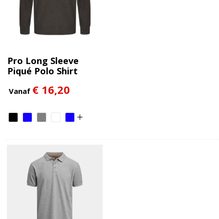
Pro Long Sleeve
Piqué Polo Shirt
€ 16,20
Vanaf