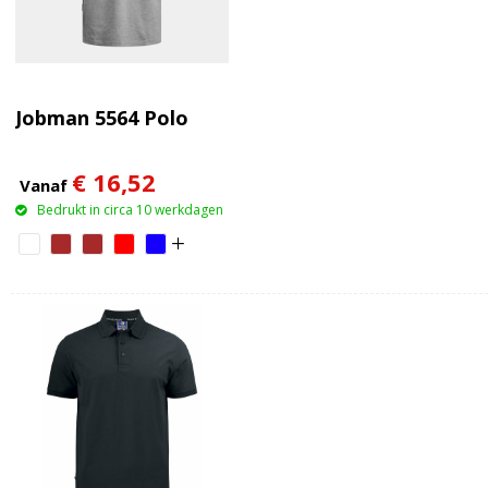
Jobman 5564 Polo
€ 16,52
Vanaf
Bedrukt in circa 10 werkdagen