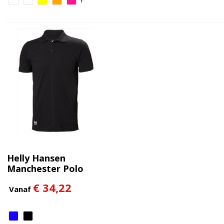
Helly Hansen
Manchester Polo
€ 34,22
Vanaf