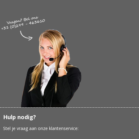
Hulp nodig?
Stel je vraag aan onze klantenservice: