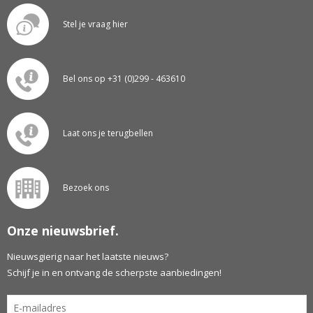
Stel je vraag hier
Bel ons op +31 (0)299 - 463610
Laat ons je terugbellen
Bezoek ons
Onze nieuwsbrief.
Nieuwsgierig naar het laatste nieuws?
Schijf je in en ontvang de scherpste aanbiedingen!