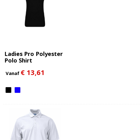
Ladies Pro Polyester
Polo Shirt
€ 13,61
Vanaf