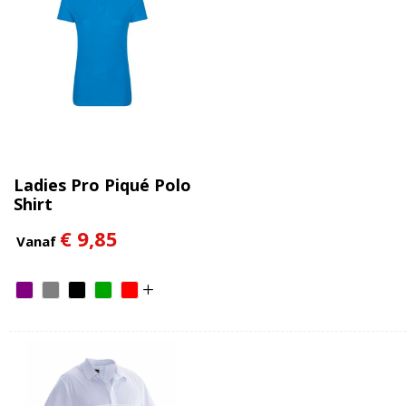
Ladies Pro Piqué Polo
Shirt
€ 9,85
Vanaf