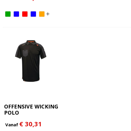
OFFENSIVE WICKING
POLO
€ 30,31
Vanaf