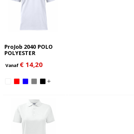
ProJob 2040 POLO
POLYESTER
€ 14,20
Vanaf