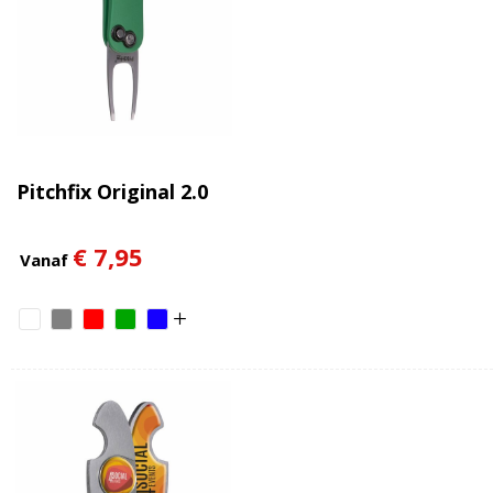
Pitchfix Original 2.0
€ 7,95
Vanaf