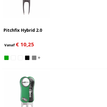
Pitchfix Hybrid 2.0
€ 10,25
Vanaf