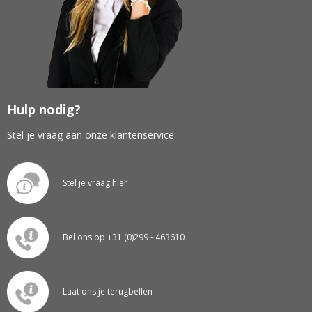
Hulp nodig?
Stel je vraag aan onze klantenservice:
Stel je vraag hier
Bel ons op +31 (0)299 - 463610
Laat ons je terugbellen