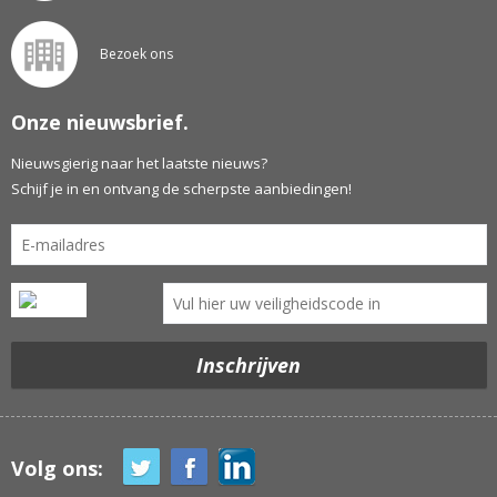
Bezoek ons
Onze nieuwsbrief.
Nieuwsgierig naar het laatste nieuws?
Schijf je in en ontvang de scherpste aanbiedingen!
Volg ons: