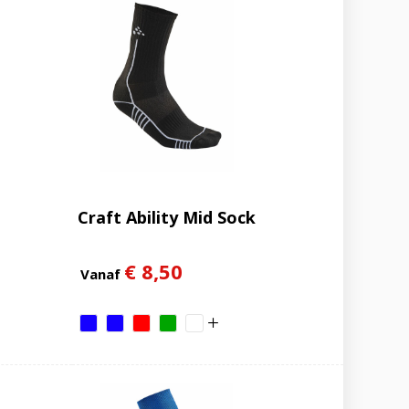
Craft Ability Mid Sock
€ 8,50
Vanaf