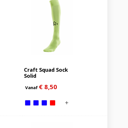
Craft Squad Sock
Solid
€ 8,50
Vanaf