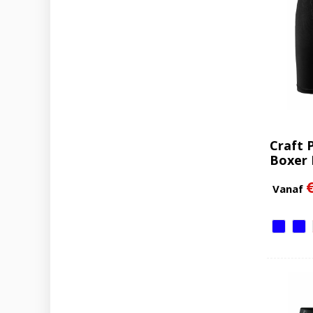
Craft 
Boxer
Vanaf