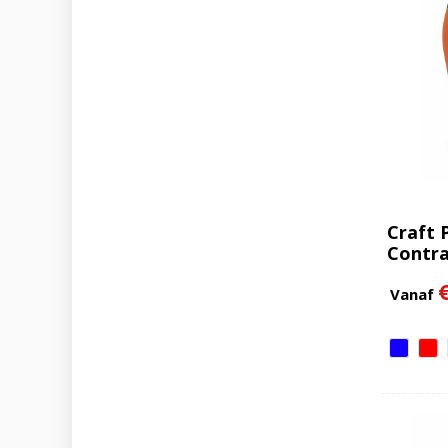
Craft 
Contra
Vanaf