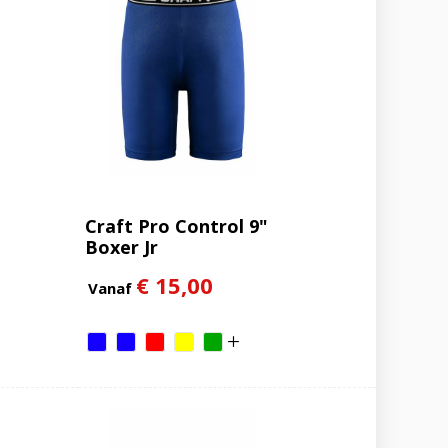
Craft Pro Control 9"
Boxer Jr
€ 15,00
Vanaf