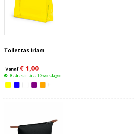
Toilettas Iriam
€ 1,00
Vanaf
Bedrukt in circa 10 werkdagen