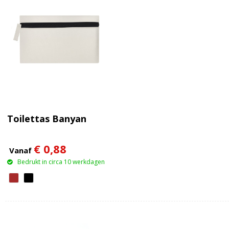
Toilettas Banyan
€ 0,88
Vanaf
Bedrukt in circa 10 werkdagen