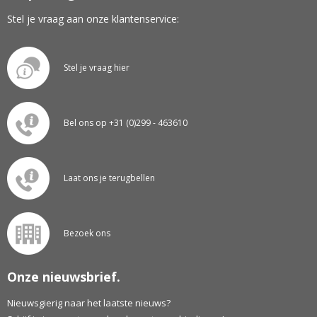
Stel je vraag aan onze klantenservice:
Stel je vraag hier
Bel ons op +31 (0)299 - 463610
Laat ons je terugbellen
Bezoek ons
Onze nieuwsbrief.
Nieuwsgierig naar het laatste nieuws?