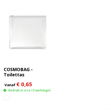
COSMOBAG -
Toilettas
€ 0,65
Vanaf
Bedrukt in circa 10 werkdagen