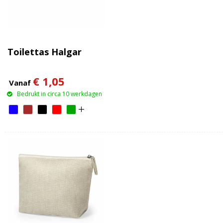
Toilettas Halgar
€ 1,05
Vanaf
Bedrukt in circa 10 werkdagen