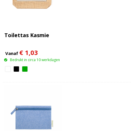
Toilettas Kasmie
€ 1,03
Vanaf
Bedrukt in circa 10 werkdagen