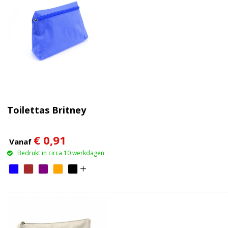
Toilettas Britney
€ 0,91
Vanaf
Bedrukt in circa 10 werkdagen