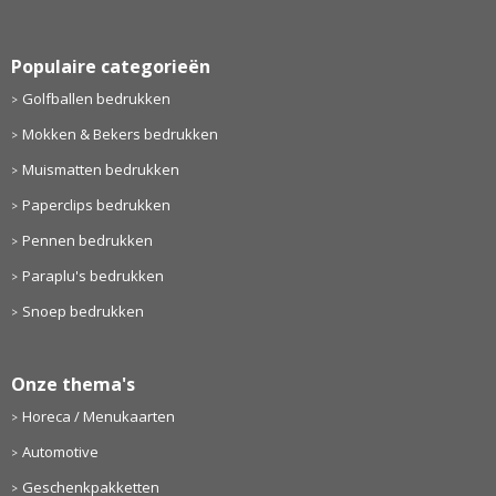
Populaire categorieën
Golfballen bedrukken
Mokken & Bekers bedrukken
Muismatten bedrukken
Paperclips bedrukken
Pennen bedrukken
Paraplu's bedrukken
Snoep bedrukken
Onze thema's
Horeca / Menukaarten
Automotive
Geschenkpakketten