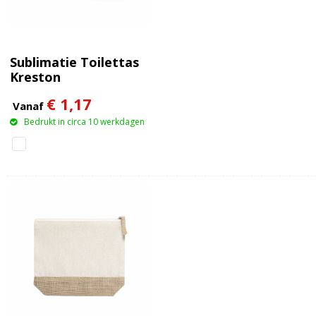
Sublimatie Toilettas
Kreston
€ 1,17
Vanaf
Bedrukt in circa 10 werkdagen