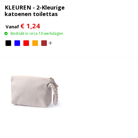
KLEUREN - 2-Kleurige
katoenen toilettas
€ 1,24
Vanaf
Bedrukt in circa 10 werkdagen