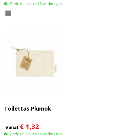
Bedrukt in circa 10 werkdagen
Toilettas Plumok
€ 1,32
Vanaf
Bedrukt in circa 10 werkdagen