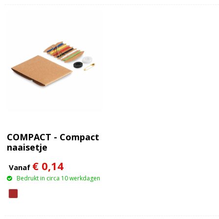
COMPACT - Compact
naaisetje
€ 0,14
Vanaf
Bedrukt in circa 10 werkdagen