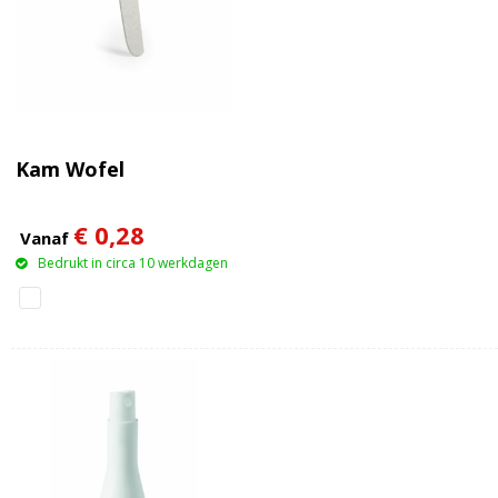
Kam Wofel
€ 0,28
Vanaf
Bedrukt in circa 10 werkdagen