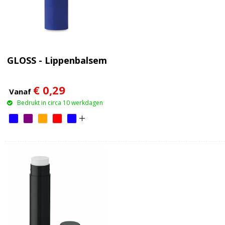
GLOSS - Lippenbalsem
€ 0,29
Vanaf
Bedrukt in circa 10 werkdagen