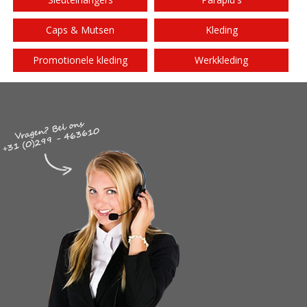
Caps & Mutsen
Kleding
Promotionele kleding
Werkkleding