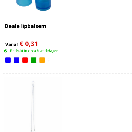
Deale lipbalsem
€ 0,31
Vanaf
Bedrukt in circa 8 werkdagen