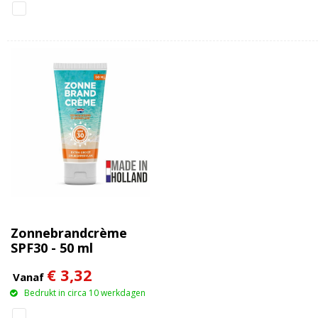
Zonnebrandcrème
SPF30 - 50 ml
€ 3,32
Vanaf
Bedrukt in circa 10 werkdagen