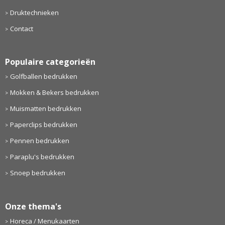
Druktechnieken
Contact
Populaire categorieën
Golfballen bedrukken
Mokken & Bekers bedrukken
Muismatten bedrukken
Paperclips bedrukken
Pennen bedrukken
Paraplu's bedrukken
Snoep bedrukken
Onze thema's
Horeca / Menukaarten