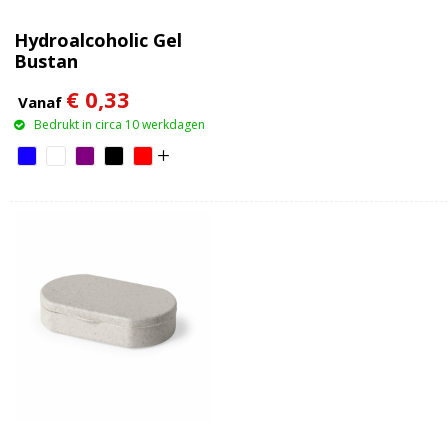
Hydroalcoholic Gel
Bustan
€ 0,33
Vanaf
Bedrukt in circa 10 werkdagen