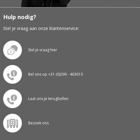
Hulp nodig?
Stel je vraag aan onze klantenservice:
Stel je vraag hier
Bel ons op +31 (0)299 - 463610
Laat ons je terugbellen
Bezoek ons