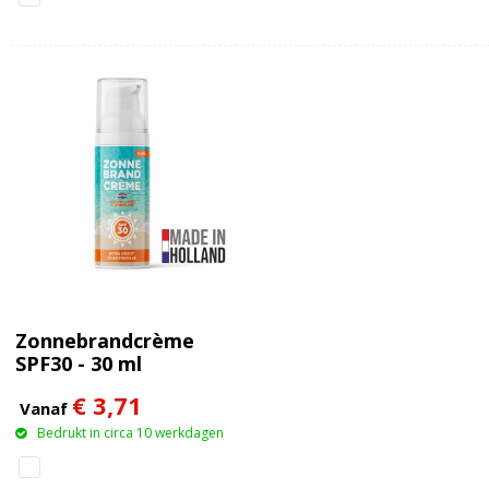
Zonnebrandcrème
SPF30 - 30 ml
€ 3,71
Vanaf
Bedrukt in circa 10 werkdagen