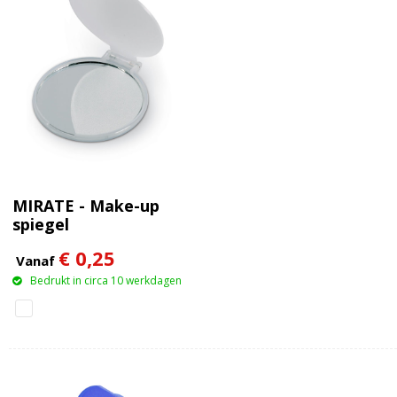
MIRATE - Make-up
spiegel
€ 0,25
Vanaf
Bedrukt in circa 10 werkdagen