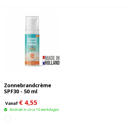
Zonnebrandcrème
SPF30 - 50 ml
€ 4,55
Vanaf
Bedrukt in circa 10 werkdagen