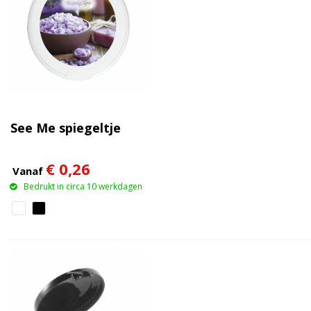
See Me spiegeltje
€ 0,26
Vanaf
Bedrukt in circa 10 werkdagen