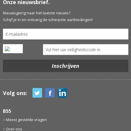
Onze nieuwsbrief.
Nieuwsgierig naar het laatste nieuws?
Schijf je in en ontvang de scherpste aanbiedingen!
Volg ons:
B55
Meest gestelde vragen
Over ons