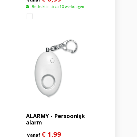
Bedrukt in circa 10 werkdagen
ALARMY - Persoonlijk
alarm
€ 1,99
Vanaf