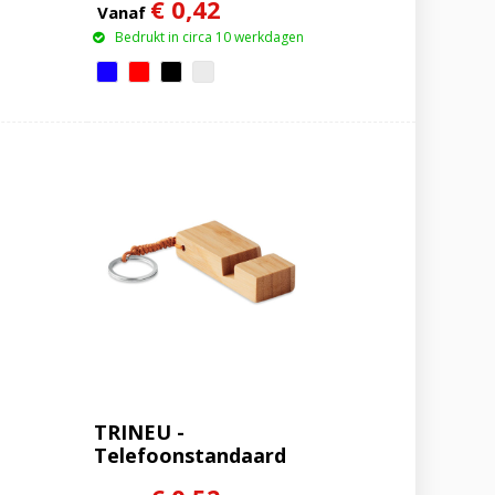
€ 0,42
Vanaf
Bedrukt in circa 10 werkdagen
TRINEU -
Telefoonstandaard