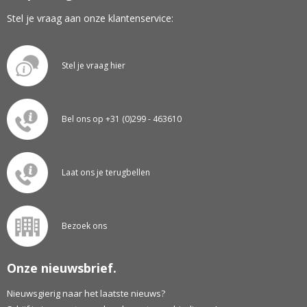
Stel je vraag aan onze klantenservice:
Stel je vraag hier
Bel ons op +31 (0)299 - 463610
Laat ons je terugbellen
Bezoek ons
Onze nieuwsbrief.
Nieuwsgierig naar het laatste nieuws?