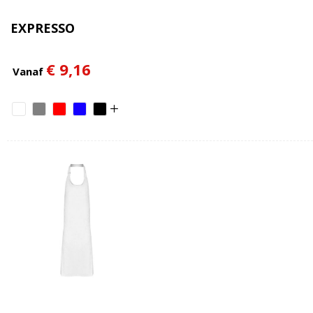
EXPRESSO
€ 9,16
Vanaf