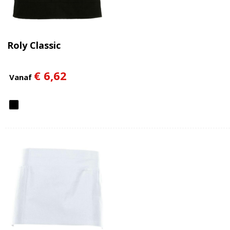
Roly Classic
€ 6,62
Vanaf