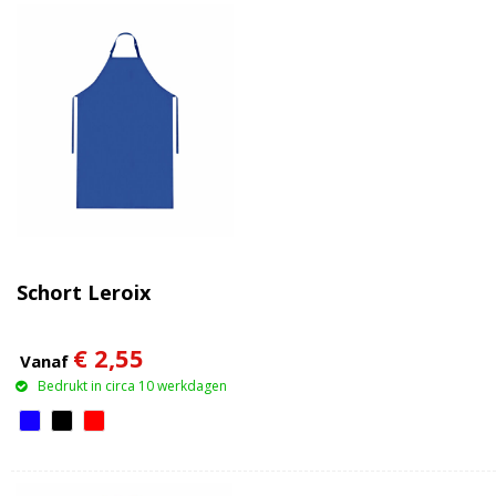
Schort Leroix
€ 2,55
Vanaf
Bedrukt in circa 10 werkdagen