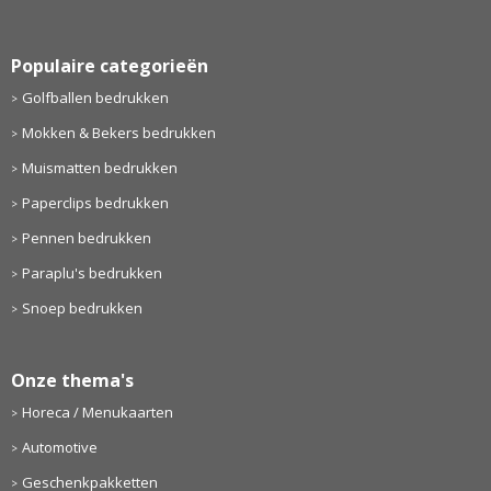
Populaire categorieën
Golfballen bedrukken
Mokken & Bekers bedrukken
Muismatten bedrukken
Paperclips bedrukken
Pennen bedrukken
Paraplu's bedrukken
Snoep bedrukken
Onze thema's
Horeca / Menukaarten
Automotive
Geschenkpakketten