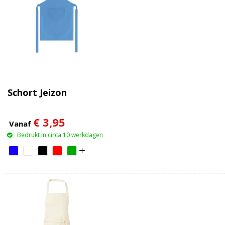
Schort Jeizon
€ 3,95
Vanaf
Bedrukt in circa 10 werkdagen