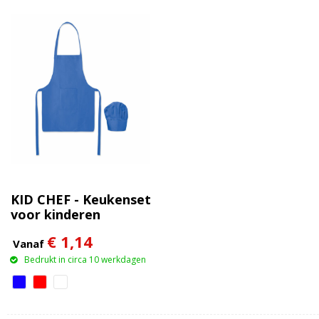
KID CHEF - Keukenset
voor kinderen
€ 1,14
Vanaf
Bedrukt in circa 10 werkdagen