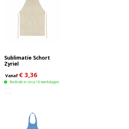
Sublimatie Schort
Zyriel
€ 3,36
Vanaf
Bedrukt in circa 10 werkdagen