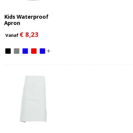
Kids Waterproof
Apron
€ 8,23
Vanaf