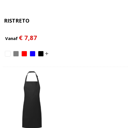
RISTRETO
€ 7,87
Vanaf