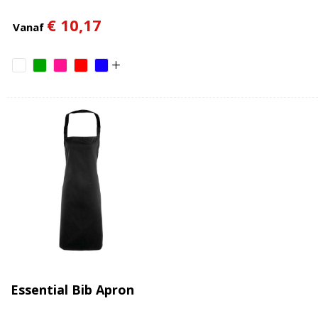
€ 10,17
Vanaf
Essential Bib Apron