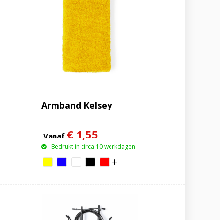
Armband Kelsey
€ 1,55
Vanaf
Bedrukt in circa 10 werkdagen