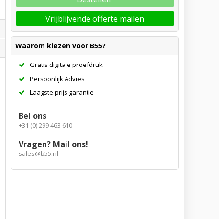
Vrijblijvende offerte mailen
Waarom kiezen voor B55?
Gratis digitale proefdruk
Persoonlijk Advies
Laagste prijs garantie
Bel ons
+31 (0) 299 463 610
Vragen? Mail ons!
sales@b55.nl