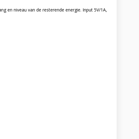
ng en niveau van de resterende energie. Input 5V/1A,