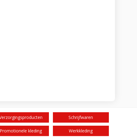
Verzorgingsproducten
Schrijfwaren
Promotionele kleding
Werkkleding