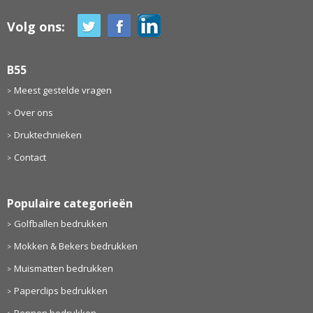
Volg ons:
B55
Meest gestelde vragen
Over ons
Druktechnieken
Contact
Populaire categorieën
Golfballen bedrukken
Mokken & Bekers bedrukken
Muismatten bedrukken
Paperclips bedrukken
Pennen bedrukken