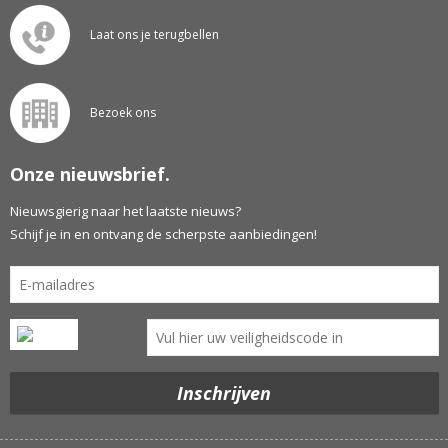
Laat ons je terugbellen
Bezoek ons
Onze nieuwsbrief.
Nieuwsgierig naar het laatste nieuws?
Schijf je in en ontvang de scherpste aanbiedingen!