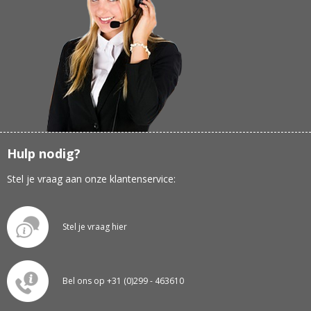
Hulp nodig?
Stel je vraag aan onze klantenservice:
Stel je vraag hier
Bel ons op +31 (0)299 - 463610