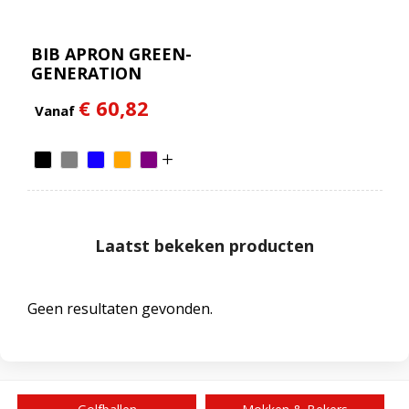
BIB APRON GREEN-
GENERATION
€ 60,82
Vanaf
Laatst bekeken producten
Geen resultaten gevonden.