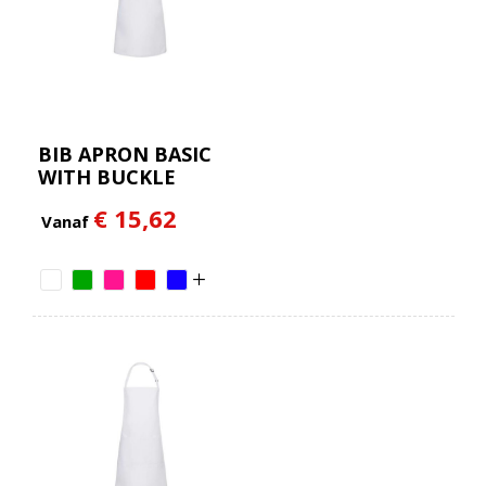
BIB APRON BASIC
WITH BUCKLE
€ 15,62
Vanaf