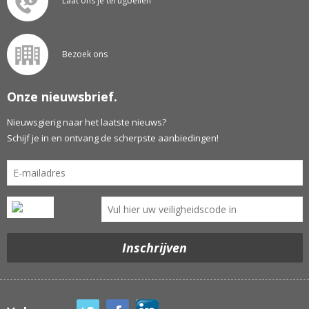
Laat ons je terugbellen
Bezoek ons
Onze nieuwsbrief.
Nieuwsgierig naar het laatste nieuws?
Schijf je in en ontvang de scherpste aanbiedingen!