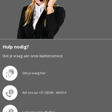
Hulp nodig?
Stel je vraag aan onze klantenservice:
Stel je vraag hier
Bel ons op +31 (0)299 - 463610