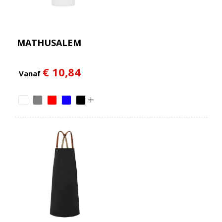
MATHUSALEM
€ 10,84
Vanaf