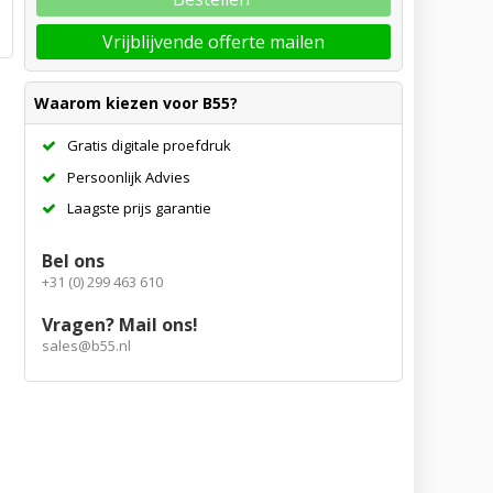
Vrijblijvende offerte mailen
Waarom kiezen voor B55?
Gratis digitale proefdruk
Persoonlijk Advies
Laagste prijs garantie
Bel ons
+31 (0) 299 463 610
Vragen? Mail ons!
sales@b55.nl