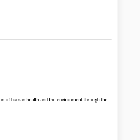
tion of human health and the environment through the