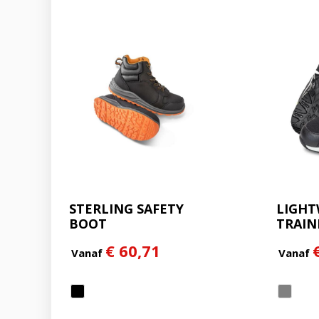
STERLING SAFETY
LIGHT
BOOT
TRAIN
€ 60,71
Vanaf
Vanaf