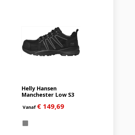
Helly Hansen
Manchester Low S3
€ 149,69
Vanaf