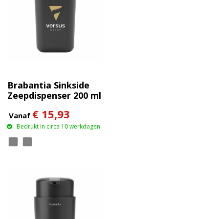
Brabantia Sinkside
Zeepdispenser 200 ml
€ 15,93
Vanaf
Bedrukt in circa 10 werkdagen