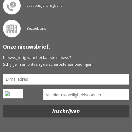
Laat ons je terugbellen
Bezoek ons
Onze nieuwsbrief.
Nieuwsgierig naar het laatste nieuws?
Schijf je in en ontvang de scherpste aanbiedingen!