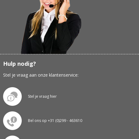
Hulp nodig?
Stel je vraag aan onze klantenservice:
Stel je vraag hier
Bel ons op +31 (0)299 - 463610