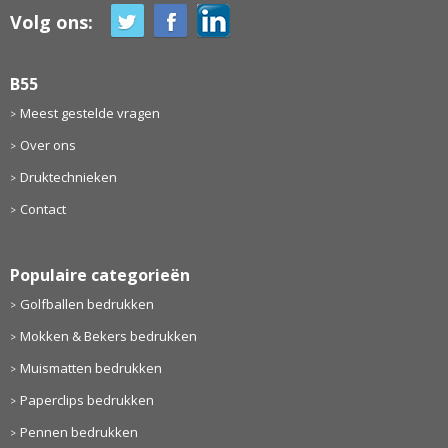
Volg ons:
B55
Meest gestelde vragen
Over ons
Druktechnieken
Contact
Populaire categorieën
Golfballen bedrukken
Mokken & Bekers bedrukken
Muismatten bedrukken
Paperclips bedrukken
Pennen bedrukken