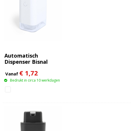
Automatisch
Dispenser Bisnal
€ 1,72
Vanaf
Bedrukt in circa 10 werkdagen