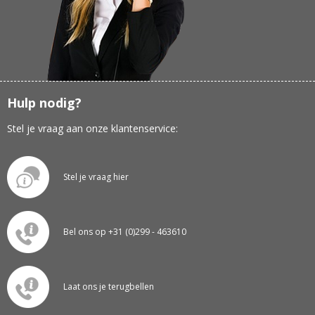
Hulp nodig?
Stel je vraag aan onze klantenservice:
Stel je vraag hier
Bel ons op +31 (0)299 - 463610
Laat ons je terugbellen