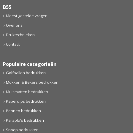
B55
Meest gestelde vragen
Over ons
Druktechnieken
Contact
Populaire categorieën
Golfballen bedrukken
Mokken & Bekers bedrukken
Muismatten bedrukken
Paperclips bedrukken
Pennen bedrukken
Paraplu's bedrukken
Snoep bedrukken