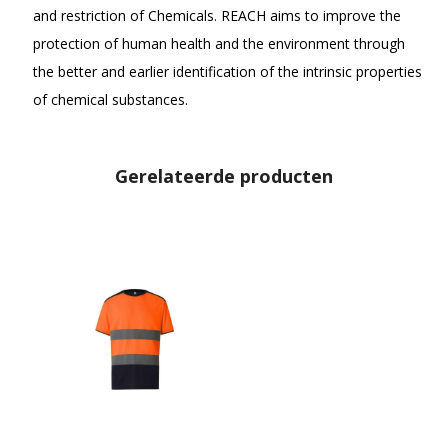
and restriction of Chemicals. REACH aims to improve the
protection of human health and the environment through
the better and earlier identification of the intrinsic properties
of chemical substances.
Gerelateerde producten