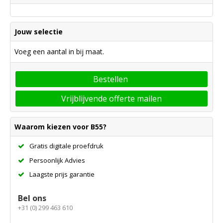
Jouw selectie
Voeg een aantal in bij maat.
Bestellen
Vrijblijvende offerte mailen
Waarom kiezen voor B55?
Gratis digitale proefdruk
Persoonlijk Advies
Laagste prijs garantie
Bel ons
+31 (0) 299 463 610