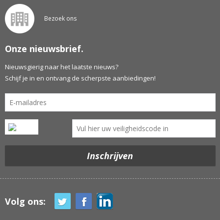
Bezoek ons
Onze nieuwsbrief.
Nieuwsgierig naar het laatste nieuws?
Schijf je in en ontvang de scherpste aanbiedingen!
Volg ons: