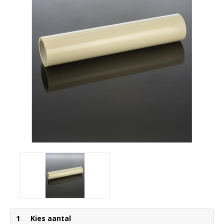
1
Kies aantal