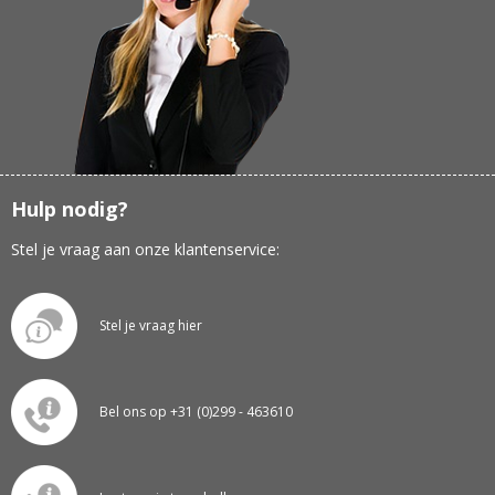
Hulp nodig?
Stel je vraag aan onze klantenservice:
Stel je vraag hier
Bel ons op +31 (0)299 - 463610