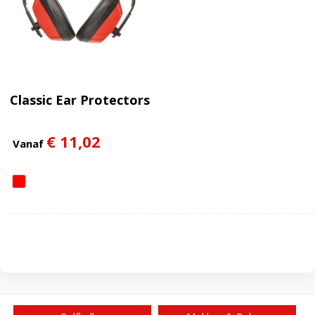
Classic Ear Protectors
€ 11,02
Vanaf