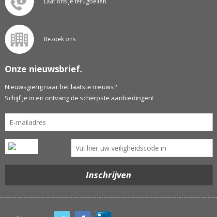
Laat ons je terugbellen
Bezoek ons
Onze nieuwsbrief.
Nieuwsgierig naar het laatste nieuws?
Schijf je in en ontvang de scherpste aanbiedingen!