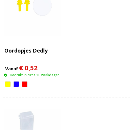
Oordopjes Dedly
€ 0,52
Vanaf
Bedrukt in circa 10 werkdagen