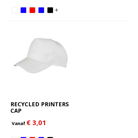
RECYCLED PRINTERS
CAP
€ 3,01
Vanaf