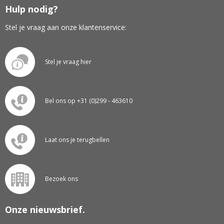
Hulp nodig?
Stel je vraag aan onze klantenservice:
Stel je vraag hier
Bel ons op +31 (0)299 - 463610
Laat ons je terugbellen
Bezoek ons
Onze nieuwsbrief.