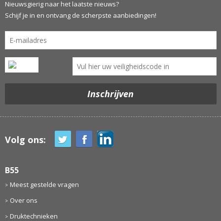
Nieuwsgierig naar het laatste nieuws?
Schijf je in en ontvang de scherpste aanbiedingen!
Volg ons:
B55
Meest gestelde vragen
Over ons
Druktechnieken