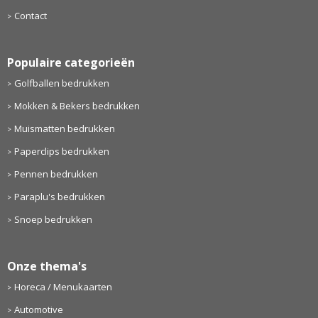
Contact
Populaire categorieën
Golfballen bedrukken
Mokken & Bekers bedrukken
Muismatten bedrukken
Paperclips bedrukken
Pennen bedrukken
Paraplu's bedrukken
Snoep bedrukken
Onze thema's
Horeca / Menukaarten
Automotive