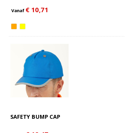
€ 10,71
Vanaf
SAFETY BUMP CAP