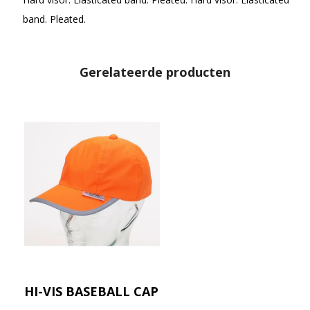
band. Pleated.
Gerelateerde producten
HI-VIS BASEBALL CAP