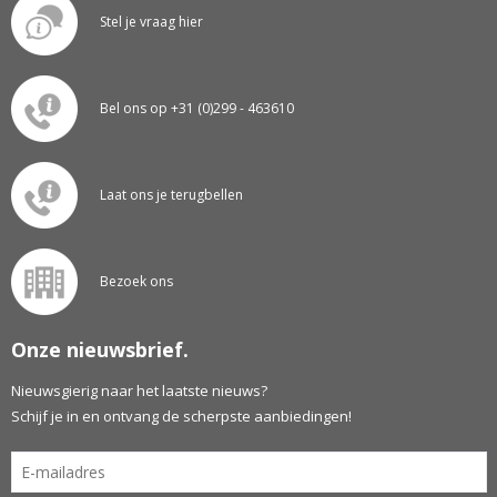
Stel je vraag hier
Bel ons op +31 (0)299 - 463610
Laat ons je terugbellen
Bezoek ons
Onze nieuwsbrief.
Nieuwsgierig naar het laatste nieuws?
Schijf je in en ontvang de scherpste aanbiedingen!