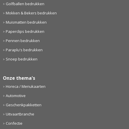
Golfballen bedrukken
Mokken & Bekers bedrukken
Muismatten bedrukken
Paperclips bedrukken
Pennen bedrukken
Paraplu's bedrukken
Snoep bedrukken
Onze thema's
Horeca / Menukaarten
Automotive
Geschenkpakketten
Uitvaartbranche
Confectie