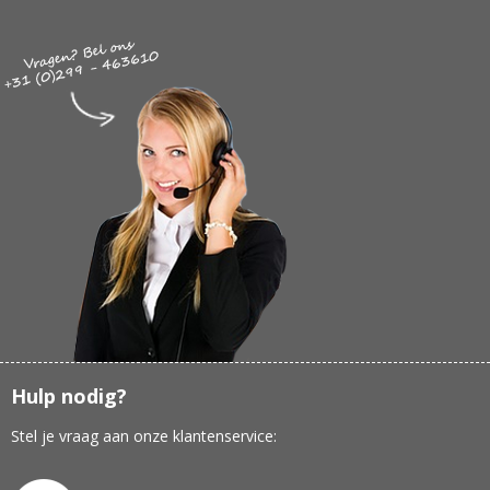
Hulp nodig?
Stel je vraag aan onze klantenservice: