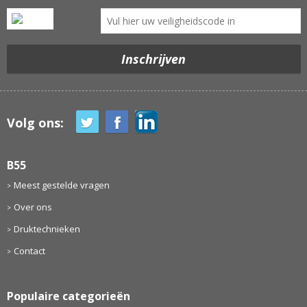
Volg ons:
B55
Meest gestelde vragen
Over ons
Druktechnieken
Contact
Populaire categorieën