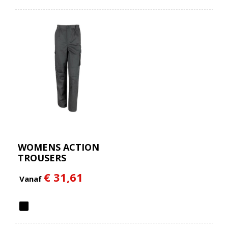
WOMENS ACTION
TROUSERS
€ 31,61
Vanaf