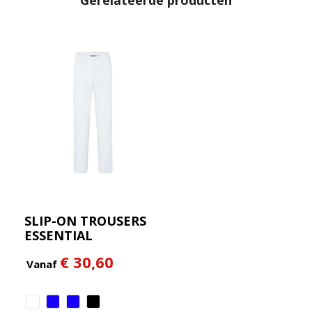
Gerelateerde producten
SLIP-ON TROUSERS
ESSENTIAL
€ 30,60
Vanaf