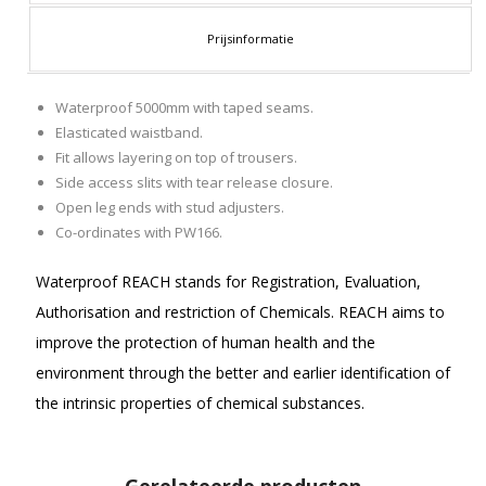
Prijsinformatie
Waterproof 5000mm with taped seams.
Elasticated waistband.
Fit allows layering on top of trousers.
Side access slits with tear release closure.
Open leg ends with stud adjusters.
Co-ordinates with PW166.
Waterproof REACH stands for Registration, Evaluation,
Authorisation and restriction of Chemicals. REACH aims to
improve the protection of human health and the
environment through the better and earlier identification of
the intrinsic properties of chemical substances.