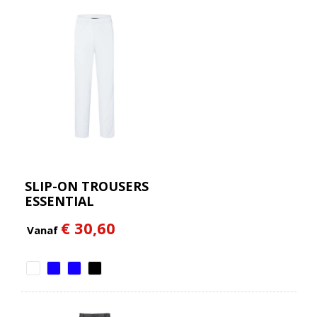
SLIP-ON TROUSERS
ESSENTIAL
€ 30,60
Vanaf