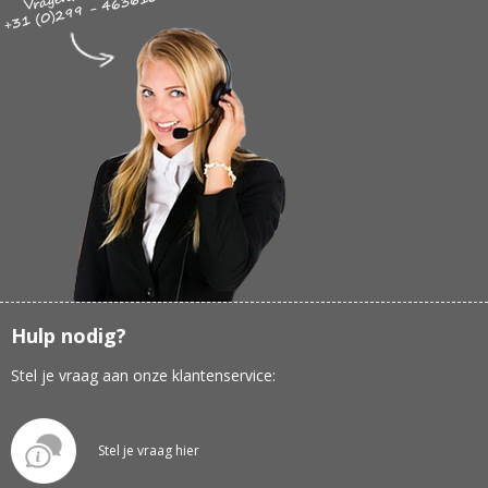
Hulp nodig?
Stel je vraag aan onze klantenservice:
Stel je vraag hier