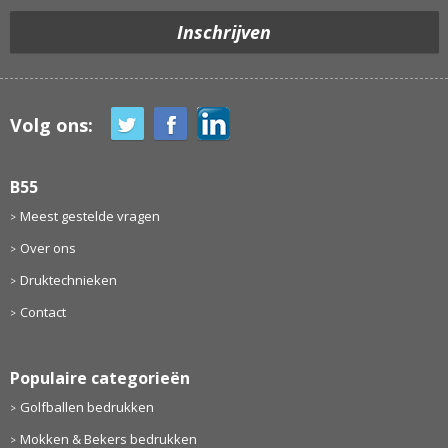
Volg ons:
B55
Meest gestelde vragen
Over ons
Druktechnieken
Contact
Populaire categorieën
Golfballen bedrukken
Mokken & Bekers bedrukken