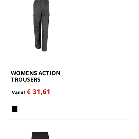
WOMENS ACTION
TROUSERS
€ 31,61
Vanaf