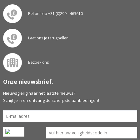
Bel ons op +31 (0)299 - 463610
Laat ons je terugbellen
Bezoek ons
Onze nieuwsbrief.
Nieuwsgierig naar het laatste nieuws?
Schijf je in en ontvang de scherpste aanbiedingen!