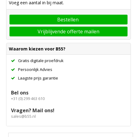
Voeg een aantal in bij maat.
Bestellen
Vrijblijvende offerte mailen
Waarom kiezen voor B55?
Gratis digitale proefdruk
Persoonlijk Advies
Laagste prijs garantie
Bel ons
+31 (0) 299 463 610
Vragen? Mail ons!
sales@b55.nl