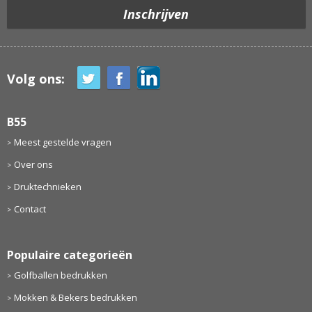
Volg ons:
B55
Meest gestelde vragen
Over ons
Druktechnieken
Contact
Populaire categorieën
Golfballen bedrukken
Mokken & Bekers bedrukken