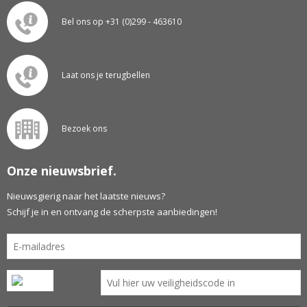
Bel ons op +31 (0)299 - 463610
Laat ons je terugbellen
Bezoek ons
Onze nieuwsbrief.
Nieuwsgierig naar het laatste nieuws?
Schijf je in en ontvang de scherpste aanbiedingen!