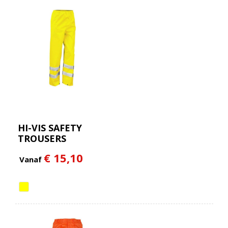
HI-VIS SAFETY
TROUSERS
€ 15,10
Vanaf