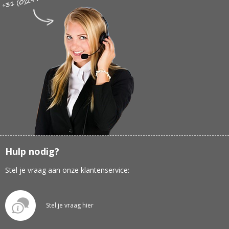
Hulp nodig?
Stel je vraag aan onze klantenservice:
Stel je vraag hier