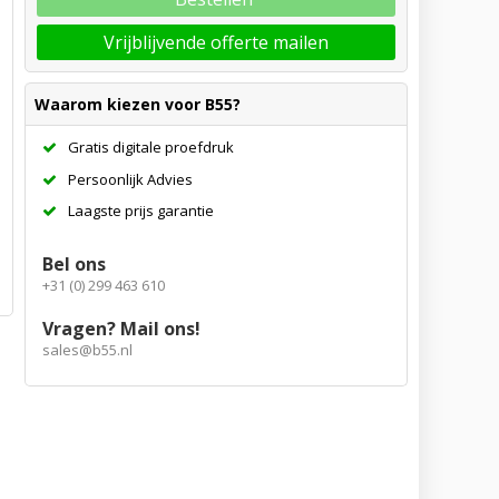
Vrijblijvende offerte mailen
Waarom kiezen voor B55?
Gratis digitale proefdruk
Persoonlijk Advies
Laagste prijs garantie
Bel ons
+31 (0) 299 463 610
Vragen? Mail ons!
sales@b55.nl