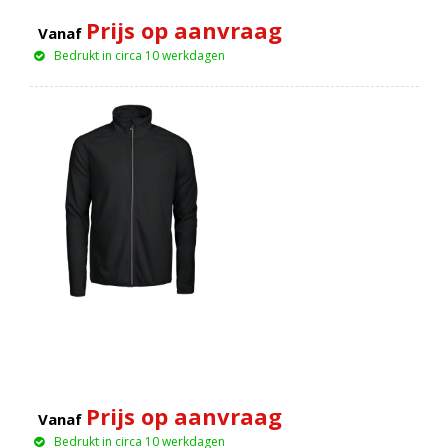
Prijs op aanvraag
Vanaf
Bedrukt in circa 10 werkdagen
Prijs op aanvraag
Vanaf
Bedrukt in circa 10 werkdagen