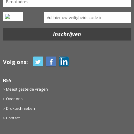
Volg ons:
B55
Meest gestelde vragen
Over ons
Druktechnieken
Contact