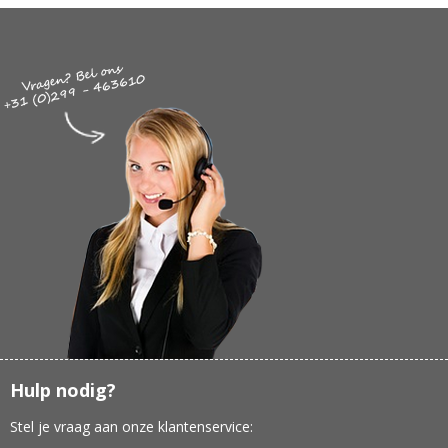
Hulp nodig?
Stel je vraag aan onze klantenservice: