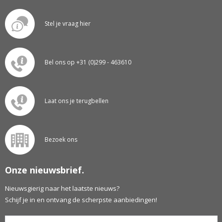
Stel je vraag hier
Bel ons op +31 (0)299 - 463610
Laat ons je terugbellen
Bezoek ons
Onze nieuwsbrief.
Nieuwsgierig naar het laatste nieuws?
Schijf je in en ontvang de scherpste aanbiedingen!