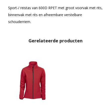
Sport-/ reistas van 600D RPET met groot voorvak met rits,
binnenvak met rits en afneembare verstelbare
schouderriem.
Gerelateerde producten