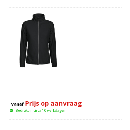
Prijs op aanvraag
Vanaf
Bedrukt in circa 10 werkdagen