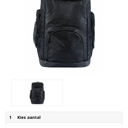
1
Kies aantal