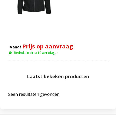
Prijs op aanvraag
Vanaf
Bedrukt in circa 10 werkdagen
Laatst bekeken producten
Geen resultaten gevonden.