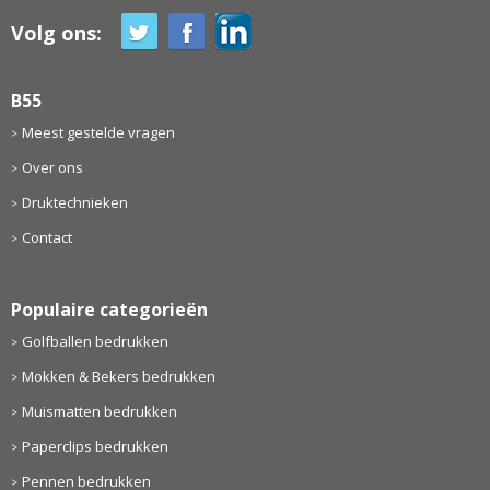
Volg ons:
B55
Meest gestelde vragen
Over ons
Druktechnieken
Contact
Populaire categorieën
Golfballen bedrukken
Mokken & Bekers bedrukken
Muismatten bedrukken
Paperclips bedrukken
Pennen bedrukken