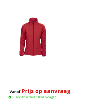
Prijs op aanvraag
Vanaf
Bedrukt in circa 10 werkdagen