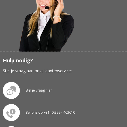
Hulp nodig?
Stel je vraag aan onze klantenservice:
Stel je vraag hier
Bel ons op +31 (0)299 - 463610