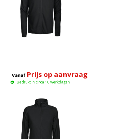
Prijs op aanvraag
Vanaf
Bedrukt in circa 10 werkdagen