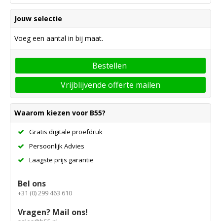
Jouw selectie
Voeg een aantal in bij maat.
Bestellen
Vrijblijvende offerte mailen
Waarom kiezen voor B55?
Gratis digitale proefdruk
Persoonlijk Advies
Laagste prijs garantie
Bel ons
+31 (0) 299 463 610
Vragen? Mail ons!