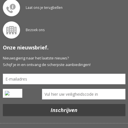
Laat ons je terugbellen
Bezoek ons
Onze nieuwsbrief.
Nieuwsgierig naar het laatste nieuws?
Schijf je in en ontvang de scherpste aanbiedingen!