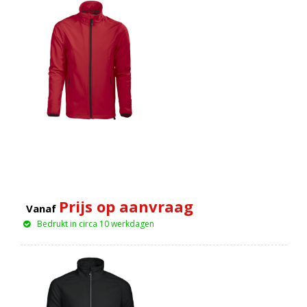
Prijs op aanvraag
Vanaf
Bedrukt in circa 10 werkdagen