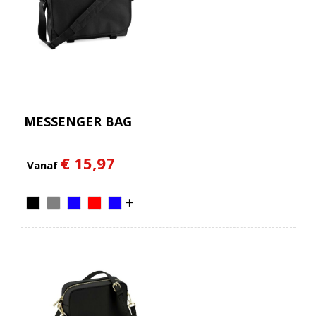
MESSENGER BAG
€ 15,97
Vanaf