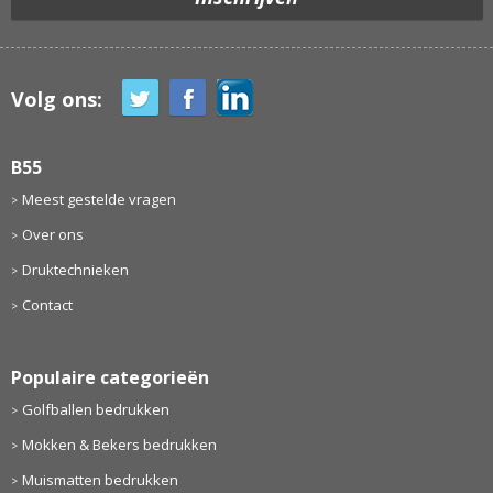
Volg ons:
B55
Meest gestelde vragen
Over ons
Druktechnieken
Contact
Populaire categorieën
Golfballen bedrukken
Mokken & Bekers bedrukken
Muismatten bedrukken