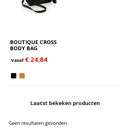
BOUTIQUE CROSS
BODY BAG
€ 24,84
Vanaf
Laatst bekeken producten
Geen resultaten gevonden.