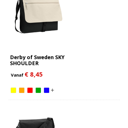
Derby of Sweden SKY
SHOULDER
€ 8,45
Vanaf