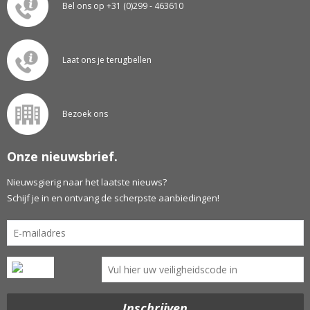
Bel ons op +31 (0)299 - 463610
Laat ons je terugbellen
Bezoek ons
Onze nieuwsbrief.
Nieuwsgierig naar het laatste nieuws?
Schijf je in en ontvang de scherpste aanbiedingen!