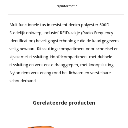
Prijsinformatie
Multifunctionele tas in resistent denim polyester 600D.
Stedelijk ontwerp, inclusief RFID-zakje (Radio Frequency
Identification) beveiligingstechnologie die de kaartgegevens
veilig bewaart. Ritssluitingscompartiment voor schoeisel en
zijvak met ritssluiting. Hoofdcompartiment met dubbele
ritssluiting en versterkte draaggrepen, met knoopsluiting.
Nylon riem versterking rond het lichaam en verstelbare
schouderband.
Gerelateerde producten