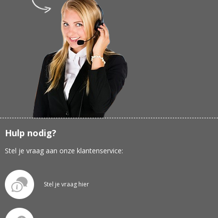
Hulp nodig?
Stel je vraag aan onze klantenservice:
Stel je vraag hier