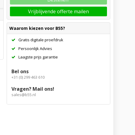
Vrijblijvende offerte mailen
Waarom kiezen voor B55?
Gratis digitale proefdruk
Persoonlijk Advies
Laagste prijs garantie
Bel ons
+31 (0) 299 463 610
Vragen? Mail ons!
sales@b55.nl