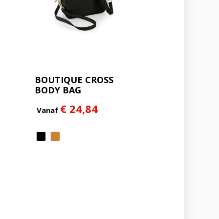
BOUTIQUE CROSS
BODY BAG
€ 24,84
Vanaf