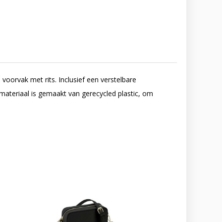
voorvak met rits. Inclusief een verstelbare
materiaal is gemaakt van gerecycled plastic, om