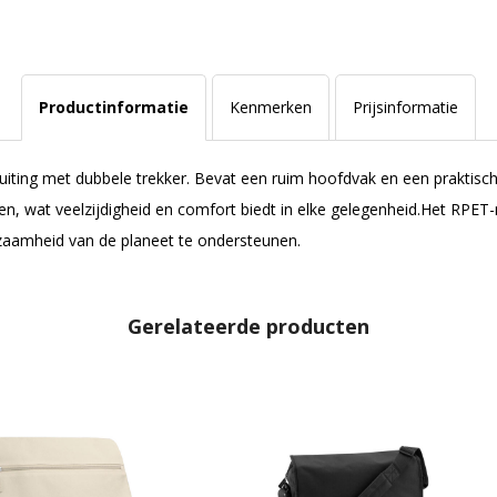
Productinformatie
Kenmerken
Prijsinformatie
uiting met dubbele trekker. Bevat een ruim hoofdvak en een praktisch 
n, wat veelzijdigheid en comfort biedt in elke gelegenheid.Het RPET-
rzaamheid van de planeet te ondersteunen.
Gerelateerde producten