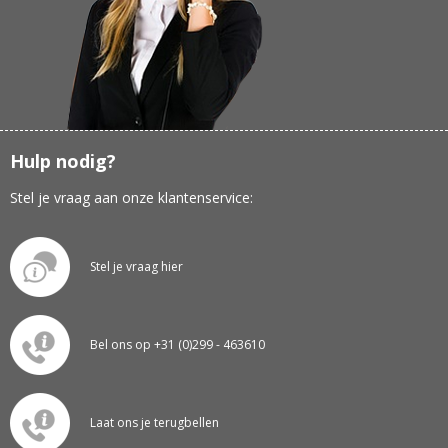
Hulp nodig?
Stel je vraag aan onze klantenservice:
Stel je vraag hier
Bel ons op +31 (0)299 - 463610
Laat ons je terugbellen