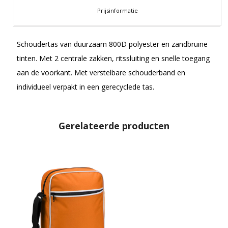
Prijsinformatie
Schoudertas van duurzaam 800D polyester en zandbruine
tinten. Met 2 centrale zakken, ritssluiting en snelle toegang
aan de voorkant. Met verstelbare schouderband en
individueel verpakt in een gerecyclede tas.
Gerelateerde producten