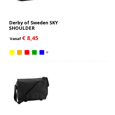
Derby of Sweden SKY
SHOULDER
€ 8,45
Vanaf