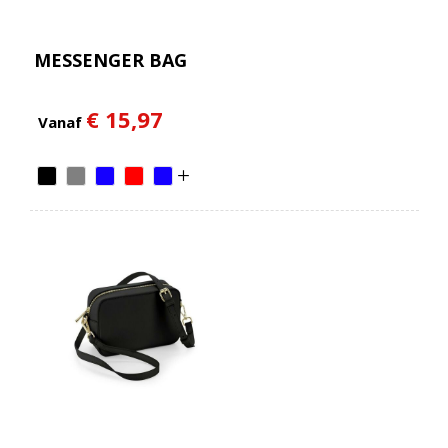
MESSENGER BAG
€ 15,97
Vanaf