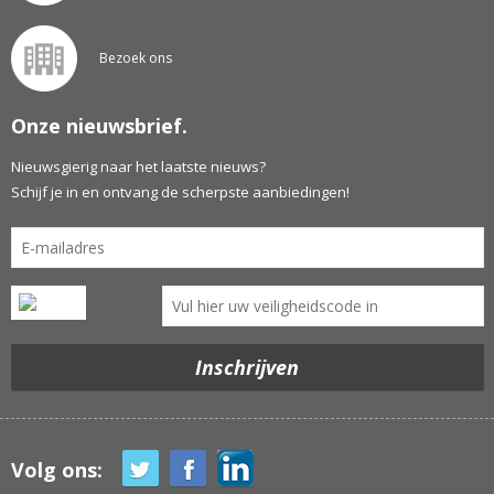
Bezoek ons
Onze nieuwsbrief.
Nieuwsgierig naar het laatste nieuws?
Schijf je in en ontvang de scherpste aanbiedingen!
Volg ons: