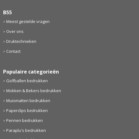
B55
Meest gestelde vragen
Over ons
Druktechnieken
Contact
Populaire categorieën
Golfballen bedrukken
Mokken & Bekers bedrukken
Muismatten bedrukken
Paperclips bedrukken
Pennen bedrukken
Paraplu's bedrukken