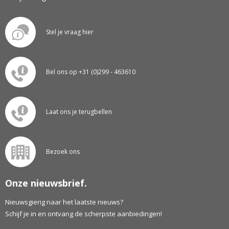
Stel je vraag hier
Bel ons op +31 (0)299 - 463610
Laat ons je terugbellen
Bezoek ons
Onze nieuwsbrief.
Nieuwsgierig naar het laatste nieuws?
Schijf je in en ontvang de scherpste aanbiedingen!