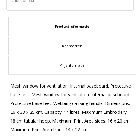
sales@b55.nl
Productinformatie
Kenmerken
Prijsinformatie
Mesh window for ventilation. Internal baseboard. Protective
base feet. Mesh window for ventilation. Internal baseboard.
Protective base feet. Webbing carrying handle. Dimensions:
26 x 33 x 25 cm. Capacity: 14 litres. Maximum Embroidery:
18 cm tubular hoop. Maximum Print Area sides: 16 x 20 cm.
Maximum Print Area front: 14 x 22 cm.