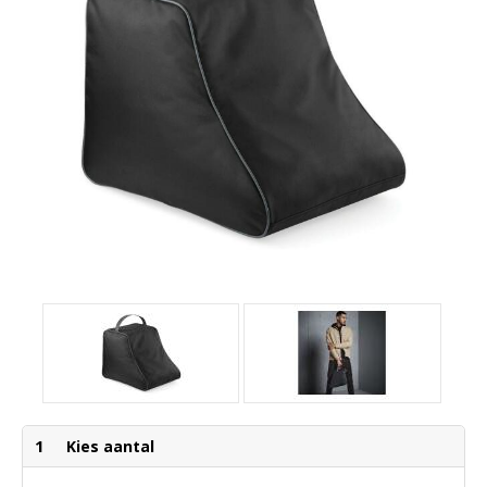
1
Kies aantal