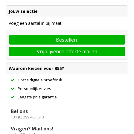
Jouw selectie
Voeg een aantal in bij maat.
Bestellen
Vrijblijvende offerte mailen
Waarom kiezen voor B55?
Gratis digitale proefdruk
Persoonlijk Advies
Laagste prijs garantie
Bel ons
+31 (0) 299 463 610
Vragen? Mail ons!