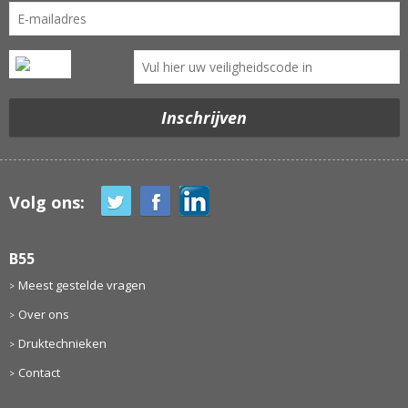
Volg ons:
B55
Meest gestelde vragen
Over ons
Druktechnieken
Contact