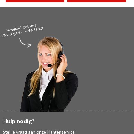
Hulp nodig?
Stel je vraag aan onze klantenservice: