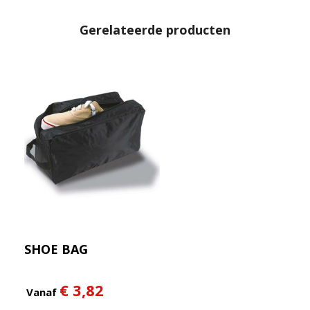
Gerelateerde producten
SHOE BAG
€ 3,82
Vanaf