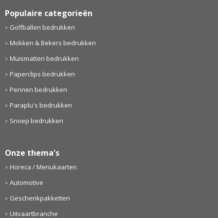
Populaire categorieën
Golfballen bedrukken
Mokken & Bekers bedrukken
Muismatten bedrukken
Paperclips bedrukken
Pennen bedrukken
Paraplu's bedrukken
Snoep bedrukken
Onze thema's
Horeca / Menukaarten
Automotive
Geschenkpakketten
Uitvaartbranche