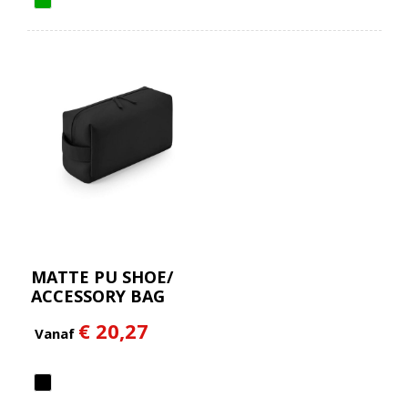
MATTE PU SHOE/
ACCESSORY BAG
€ 20,27
Vanaf