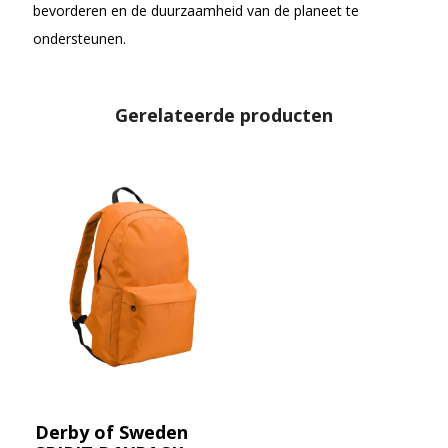
bevorderen en de duurzaamheid van de planeet te
ondersteunen.
Gerelateerde producten
Derby of Sweden