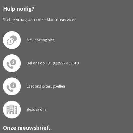
Hulp nodig?
Stel je vraag aan onze klantenservice:
Stel je vraag hier
Bel ons op +31 (0)299 - 463610
Laat ons je terugbellen
Bezoek ons
Onze nieuwsbrief.