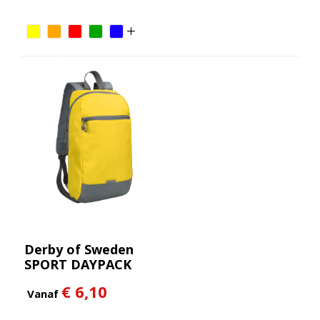
Derby of Sweden
SPORT DAYPACK
€ 6,10
Vanaf