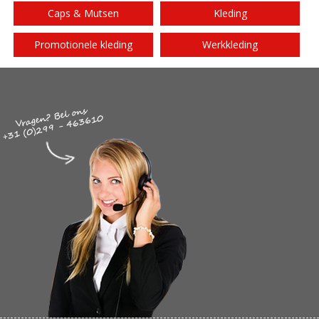
Caps & Mutsen
Kleding
Promotionele kleding
Werkkleding