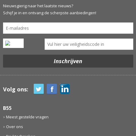
Nieuwsgierig naar het laatste nieuws?
Schijf je in en ontvang de scherpste aanbiedingen!
Volg ons:
B55
Meest gestelde vragen
Over ons