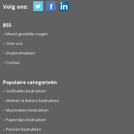
Volg ons:
B55
Meest gestelde vragen
Over ons
Druktechnieken
Contact
Populaire categorieën
Golfballen bedrukken
Mokken & Bekers bedrukken
Muismatten bedrukken
Paperclips bedrukken
Pennen bedrukken