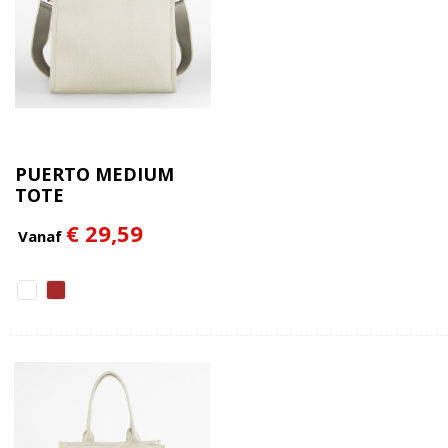
PUERTO MEDIUM
TOTE
€ 29,59
Vanaf