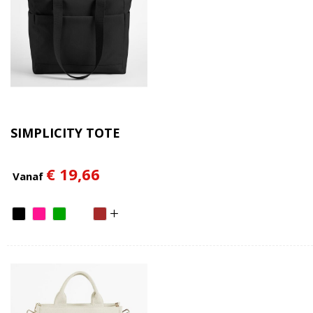
SIMPLICITY TOTE
€ 19,66
Vanaf