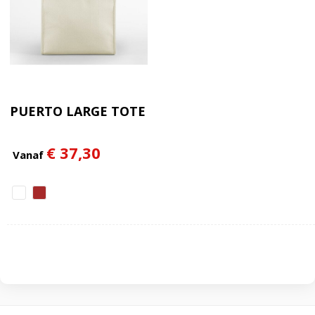
PUERTO LARGE TOTE
€ 37,30
Vanaf