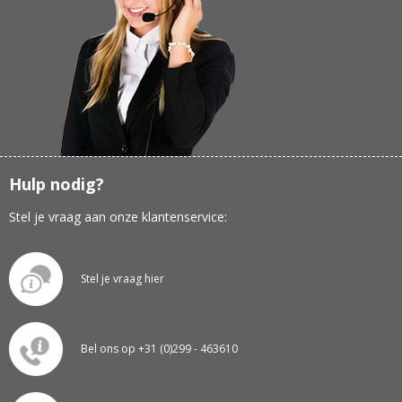
Hulp nodig?
Stel je vraag aan onze klantenservice:
Stel je vraag hier
Bel ons op +31 (0)299 - 463610