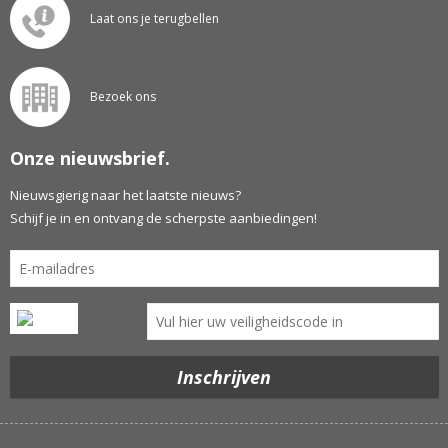
Laat ons je terugbellen
Bezoek ons
Onze nieuwsbrief.
Nieuwsgierig naar het laatste nieuws?
Schijf je in en ontvang de scherpste aanbiedingen!