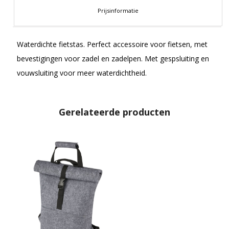
Prijsinformatie
Waterdichte fietstas. Perfect accessoire voor fietsen, met
bevestigingen voor zadel en zadelpen. Met gespsluiting en
vouwsluiting voor meer waterdichtheid.
Gerelateerde producten