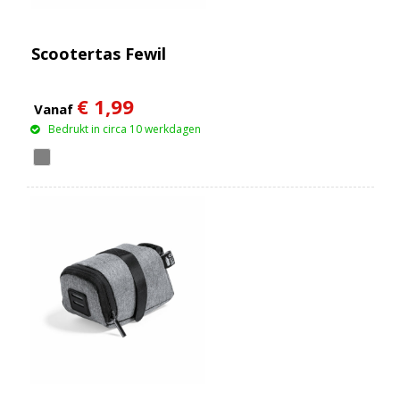
Scootertas Fewil
€ 1,99
Vanaf
Bedrukt in circa 10 werkdagen