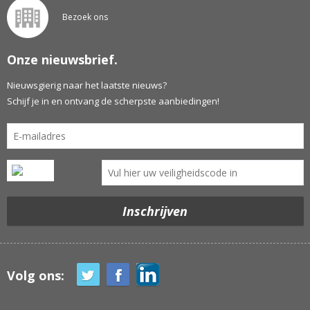
Bezoek ons
Onze nieuwsbrief.
Nieuwsgierig naar het laatste nieuws?
Schijf je in en ontvang de scherpste aanbiedingen!
Volg ons: