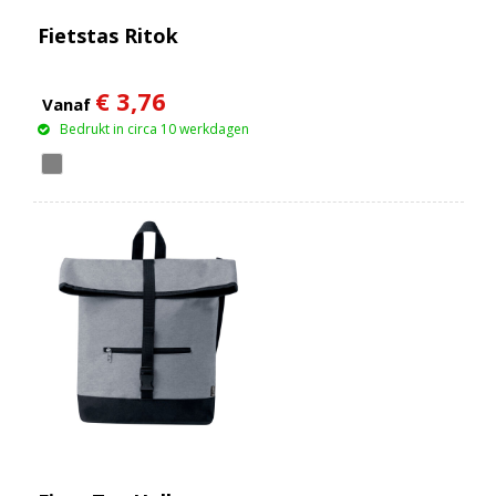
Fietstas Ritok
€ 3,76
Vanaf
Bedrukt in circa 10 werkdagen