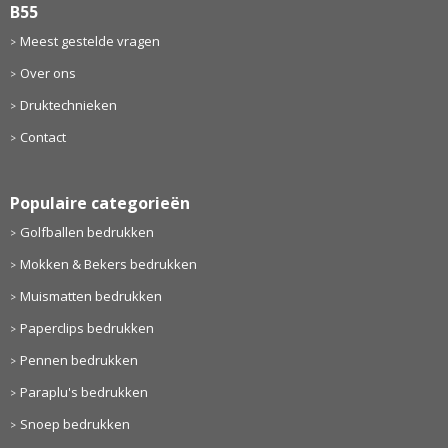
B55
Meest gestelde vragen
Over ons
Druktechnieken
Contact
Populaire categorieën
Golfballen bedrukken
Mokken & Bekers bedrukken
Muismatten bedrukken
Paperclips bedrukken
Pennen bedrukken
Paraplu's bedrukken
Snoep bedrukken