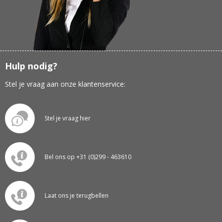
Hulp nodig?
Stel je vraag aan onze klantenservice:
Stel je vraag hier
Bel ons op +31 (0)299 - 463610
Laat ons je terugbellen