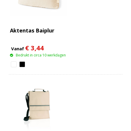
Aktentas Baiplur
€ 3,44
Vanaf
Bedrukt in circa 10 werkdagen