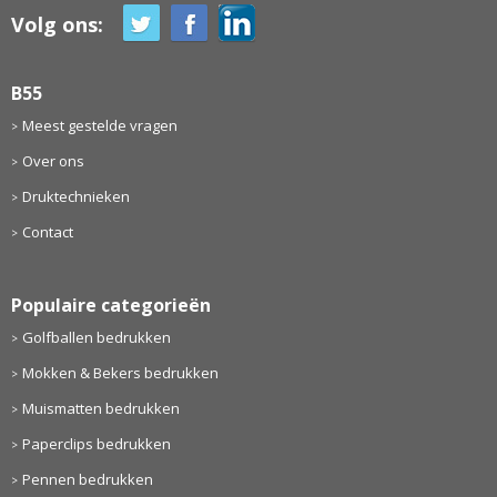
Volg ons:
B55
Meest gestelde vragen
Over ons
Druktechnieken
Contact
Populaire categorieën
Golfballen bedrukken
Mokken & Bekers bedrukken
Muismatten bedrukken
Paperclips bedrukken
Pennen bedrukken