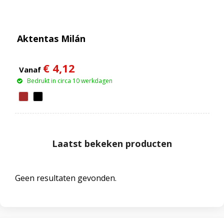
Aktentas Milán
€ 4,12
Vanaf
Bedrukt in circa 10 werkdagen
Laatst bekeken producten
Geen resultaten gevonden.