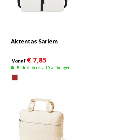
Aktentas Sarlem
€ 7,85
Vanaf
Bedrukt in circa 10 werkdagen