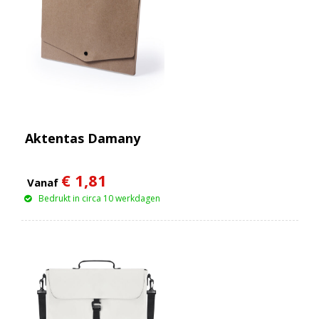
Aktentas Damany
€ 1,81
Vanaf
Bedrukt in circa 10 werkdagen