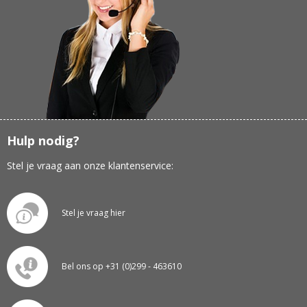
Hulp nodig?
Stel je vraag aan onze klantenservice:
Stel je vraag hier
Bel ons op +31 (0)299 - 463610