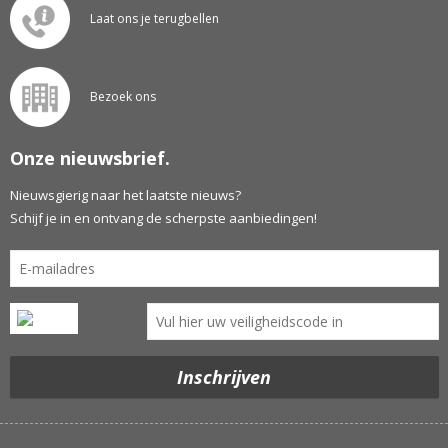
Laat ons je terugbellen
Bezoek ons
Onze nieuwsbrief.
Nieuwsgierig naar het laatste nieuws?
Schijf je in en ontvang de scherpste aanbiedingen!