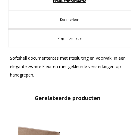
Productinformatie
Kenmerken
Prijsinformatie
Softshell documententas met ritssluiting en voorvak. In een
elegante zwarte kleur en met gekleurde versterkingen op
handgrepen.
Gerelateerde producten