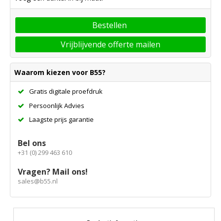
Bestellen
Vrijblijvende offerte mailen
Waarom kiezen voor B55?
Gratis digitale proefdruk
Persoonlijk Advies
Laagste prijs garantie
Bel ons
+31 (0) 299 463 610
Vragen? Mail ons!
sales@b55.nl