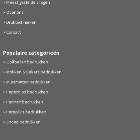
Meest gestelde vragen
Over ons
Druktechnieken
Contact
Populaire categorieën
Golfballen bedrukken
Mokken & Bekers bedrukken
Muismatten bedrukken
Paperclips bedrukken
Pennen bedrukken
Paraplu's bedrukken
Snoep bedrukken