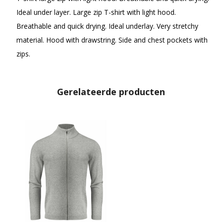
Ideal under layer. Large zip T-shirt with light hood.
Breathable and quick drying. Ideal underlay. Very stretchy
material. Hood with drawstring. Side and chest pockets with
zips.
Gerelateerde producten