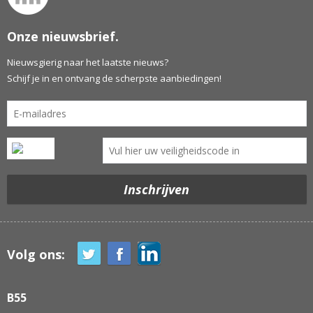
Onze nieuwsbrief.
Nieuwsgierig naar het laatste nieuws?
Schijf je in en ontvang de scherpste aanbiedingen!
Volg ons:
B55