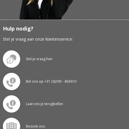
Hulp nodig?
Stel je vraag aan onze klantenservice:
Stel je vraag hier
Bel ons op +31 (0)299 - 463610
Laat ons je terugbellen
Bezoek ons