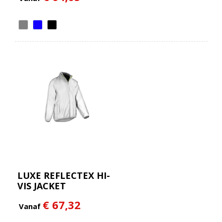
LUXE REFLECTEX HI-
VIS JACKET
€ 67,32
Vanaf