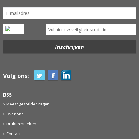
Volg ons:
B55
Meest gestelde vragen
Over ons
Druktechnieken
Contact