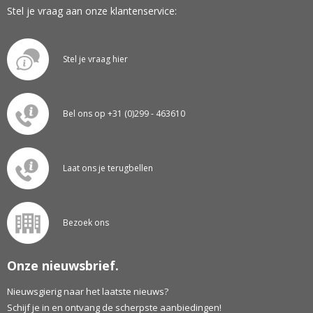
Stel je vraag aan onze klantenservice:
Stel je vraag hier
Bel ons op +31 (0)299 - 463610
Laat ons je terugbellen
Bezoek ons
Onze nieuwsbrief.
Nieuwsgierig naar het laatste nieuws?
Schijf je in en ontvang de scherpste aanbiedingen!