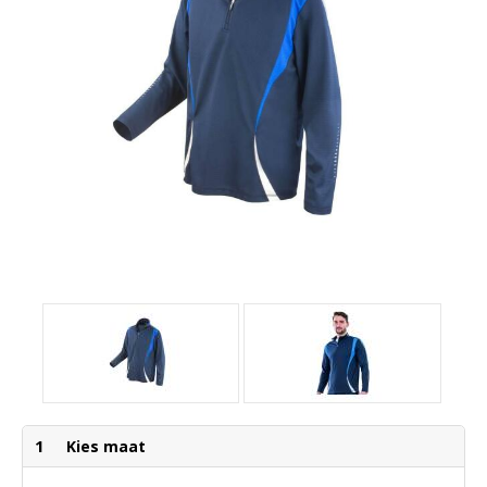
1
Kies maat