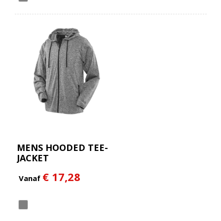
MENS HOODED TEE-
JACKET
€ 17,28
Vanaf