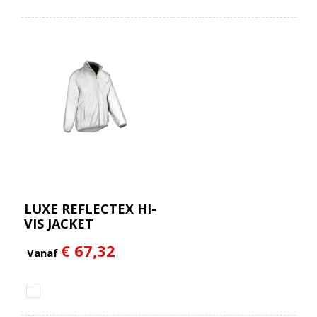
LUXE REFLECTEX HI-
VIS JACKET
€ 67,32
Vanaf