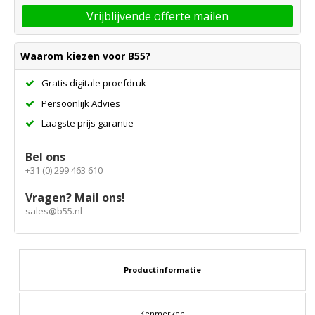
Vrijblijvende offerte mailen
Waarom kiezen voor B55?
Gratis digitale proefdruk
Persoonlijk Advies
Laagste prijs garantie
Bel ons
+31 (0) 299 463 610
Vragen? Mail ons!
sales@b55.nl
Productinformatie
Kenmerken