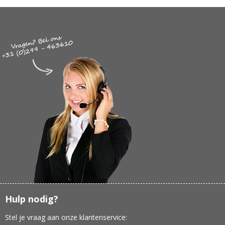
Hulp nodig?
Stel je vraag aan onze klantenservice: