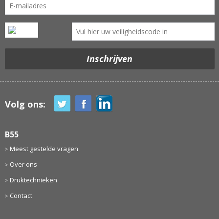
Volg ons:
B55
Meest gestelde vragen
Over ons
Druktechnieken
Contact