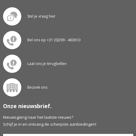
Stel je vraag hier
Bel ons op +31 (0)299 - 463610
Laat ons je terugbellen
Bezoek ons
Onze nieuwsbrief.
Nieuwsgierig naar het laatste nieuws?
Schijf je in en ontvang de scherpste aanbiedingen!