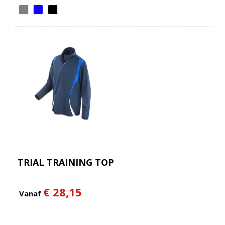
TRIAL TRAINING TOP
€ 28,15
Vanaf