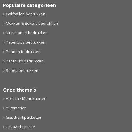
Populaire categorieën
Golfballen bedrukken
Mokken & Bekers bedrukken
Muismatten bedrukken
Paperclips bedrukken
Pennen bedrukken
Paraplu's bedrukken
Snoep bedrukken
Onze thema's
Horeca / Menukaarten
Automotive
Geschenkpakketten
Uitvaartbranche