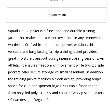
Prijsinformatie
Squad Go FZ Jacket is a functional and durable training
jacket that makes an excellent key staple in any teamwear
wardrobe. Crafted from a durable polyester fabric, this
versatile and long-lasting full-zip training jacket provides
great moisture transport during intense training sessions. An
athletic fit ensures freedom of movement while two zip side
pockets offer secure storage of small essentials. In addition,
the training jacket features a clean design, providing ample
space for club and sponsor logos. • Durable fabric made
from recycled polyester • Stand collar • Two zip side pockets
• Clean design • Regular fit